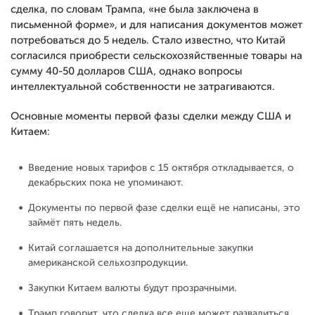
сделка, по словам Трампа, «не была заключена в
письменной форме», и для написания документов может
потребоваться до 5 недель. Стало известно, что Китай
согласился приобрести сельскохозяйственные товары на
сумму 40-50 долларов США, однако вопросы
интеллектуальной собственности не затрагиваются.
Основные моменты первой фазы сделки между США и
Китаем:
Введение новых тарифов с 15 октября откладывается, о
декабрьских пока не упоминают.
Документы по первой фазе сделки ещё не написаны, это
займёт пять недель.
Китай соглашается на дополнительные закупки
американской сельхозпродукции.
Закупки Китаем валюты будут прозрачными.
Трамп говорит, что сделка все еще может развалиться.