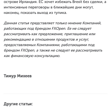
острове Ирландия. ЕС хочет избежать Brexit без сделки, а
интенсивные переговоры в ближайшие дни могут,
наконец, показать выход из тупика.
Данная статья представляет только мнение Компаний,
работающих под брендом FXOpen. Ее не следует
рассматривать как предложение, приглашение или
рекомендацию в отношении продуктов и услуг,
предоставляемых Компаниями, работающими под
брендом FXOpen, а также не следует ее рассматривать
как финансовую консультацию.
Тимур Михеев
Другие статьи: