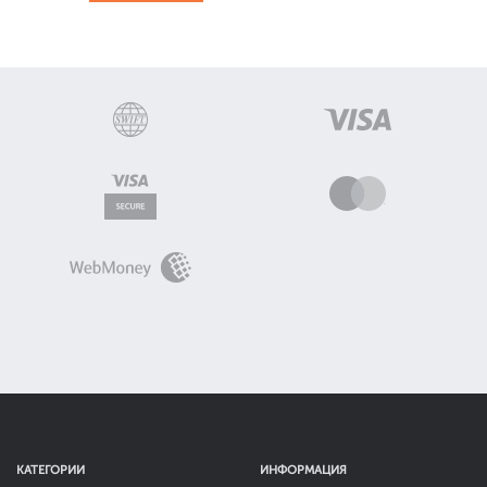
КАТЕГОРИИ
ИНФОРМАЦИЯ