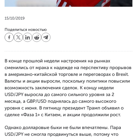
15/10/2019
Поделиться новостью
В конце прошлой недели настроения на рынках
сменились от мрака к надежде на перспективу прорывов
в американо-китайской торговле и переговорах о Brexit.
Валюты и акции выросли, поскольку политики повысили
возможность заключения сделок. К концу недели
USD/JPY выросла до самого сильного уровня за 2
месяца, а GBP/USD поднялась до самого высокого
уровня с июня. В пятницу президент Трамп объявил о
сделке «Фаза 1» с Китаем, и акции продолжили рост.
Однако долларовые быки не были впечатлены. Пара
USD/JPY не смогла продвинуться выше, потому что