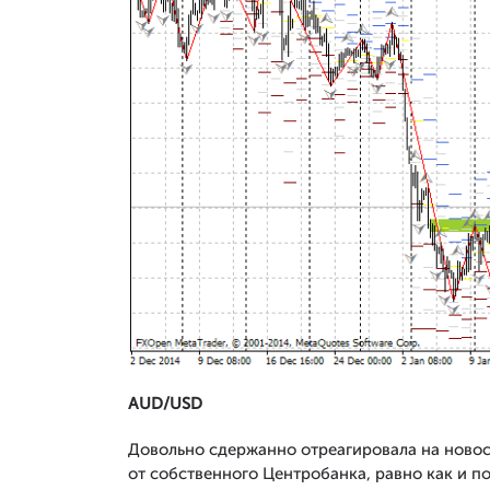
AUD/USD
Довольно сдержанно отреагировала на новос
от собственного Центробанка, равно как и п