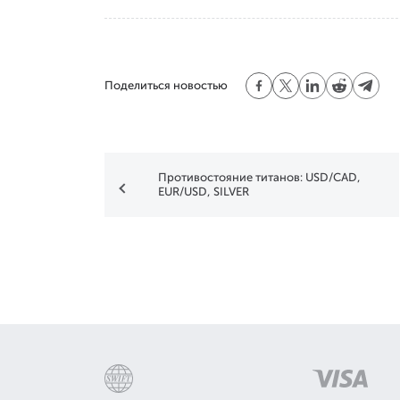
Поделиться новостью
Противостояние титанов: USD/CAD,
EUR/USD, SILVER