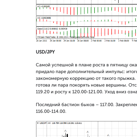
USD/
JPY
Самой успешной в плане роста в пятницу ока
придало паре дополнительный импульс: итог
закономерную коррекцию от такого прыжка. 
готова ли пара покорять новые вершины. Отс
119.20 и росту к 120.00-121.00. Уход вниз озна
Последний бастион быков – 117.00. Закрепл
116.00-114.00.