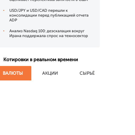
USD/JPY и USD/CAD перешли к
консолидации перед публикацией отчета
ADP
Анализ Nasdaq 100: деэскалация вокруг
Ирана поддержала спрос на техносектор
Котировки в реальном времени
ВАЛЮТЫ
АКЦИИ
СЫРЬЁ