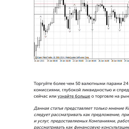
Торгуйте более чем 50 валютными парами 24 
комиссиями, глубокой ликвидностью и спред
сейчас или
узнайте больше
о торговле на рын
Данная статья представляет только мнение 
следует рассматривать как предложение, п
и услуг, предоставляемых Компаниями, рабо
рассматривать как финансовую консультацию