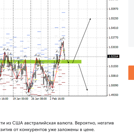
ти из США австралийская валюта. Вероятно, негатив
озитив от конкурентов уже заложены в цене.