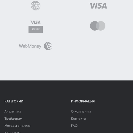
КАТЕГОРИИ
ИНФОРМАЦИЯ
Аналитика
О компании
Трейдерам
Контакты
Методы анализа
FAQ
Конкурсы