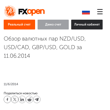
Реальный счет
Демо счет
Личный кабинет
Обзор валютных пар NZD/USD,
USD/CAD, GBP/USD, GOLD за
11.06.2014
11/6/2014
Поделиться новостью