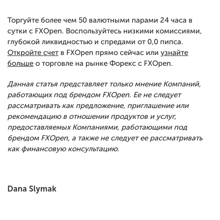
Торгуйте более чем 50 валютными парами 24 часа в
сутки с FXOpen. Воспользуйтесь низкими комиссиями,
глубокой ликвидностью и спредами от 0,0 пипса.
Откройте счет
в FXOpen прямо сейчас или
узнайте
больше
о торговле на рынке Форекс с FXOpen.
Данная статья представляет только мнение Компаний,
работающих под брендом FXOpen. Ее не следует
рассматривать как предложение, приглашение или
рекомендацию в отношении продуктов и услуг,
предоставляемых Компаниями, работающими под
брендом FXOpen, а также не следует ее рассматривать
как финансовую консультацию.
Dana Slymak