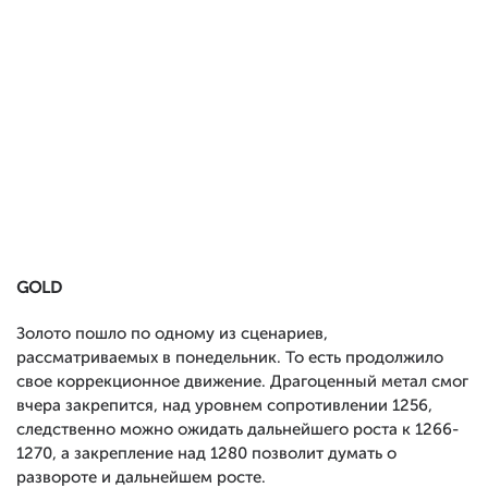
GOLD
Золото пошло по одному из сценариев,
рассматриваемых в понедельник. То есть продолжило
свое коррекционное движение. Драгоценный метал смог
вчера закрепится, над уровнем сопротивлении 1256,
следственно можно ожидать дальнейшего роста к 1266-
1270, а закрепление над 1280 позволит думать о
развороте и дальнейшем росте.