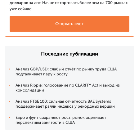
долларов за лот. Начните торговать более чем на 700 рынках
уже сейчас!
Открыть счет
Последние публикации
Анализ GBP/USD: слабый отчёт по рынку труда США
подталкивает пару к росту
Анализ Ripple: голосование по CLARITY Act и выход из
консолидации
Анализ FTSE 100: сильная отчетность BAE Systems
поддерживает ралли индекса у рекордных вершин
Евро и фунт сохраняют рост: рынок оценивает
перспективы занятости в США