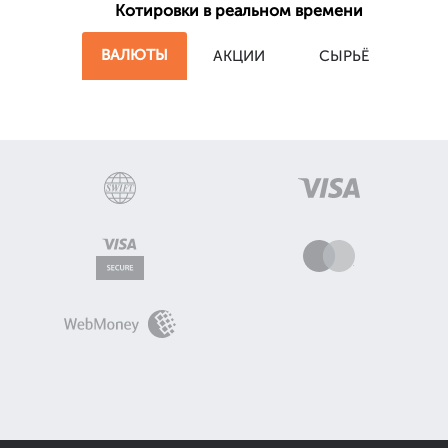
Котировки в реальном времени
ВАЛЮТЫ
АКЦИИ
СЫРЬЁ