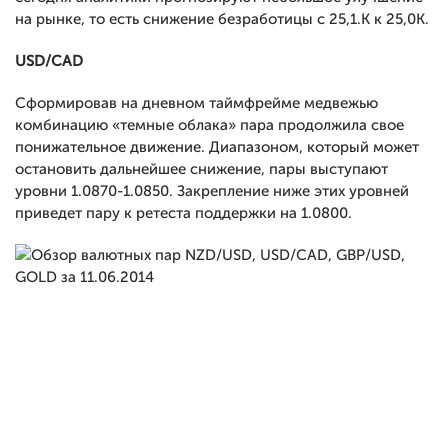
на рынке, то есть снижение безработицы с 25,1.К к 25,0К.
USD/CAD
Сформировав на дневном таймфрейме медвежью
комбинацию «темные облака» пара продолжила свое
понижательное движение. Диапазоном, который может
остановить дальнейшее снижение, пары выступают
уровни 1.0870-1.0850. Закрепление ниже этих уровней
приведет пару к ретеста поддержки на 1.0800.