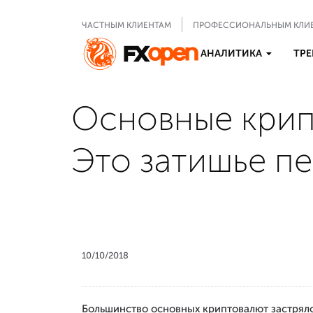
ЧАСТНЫМ КЛИЕНТАМ
ПРОФЕССИОНАЛЬНЫМ КЛИ
АНАЛИТИКА
ТРЕ
Основные крип
Это затишье пе
10/10/2018
Большинство основных криптовалют застряло 