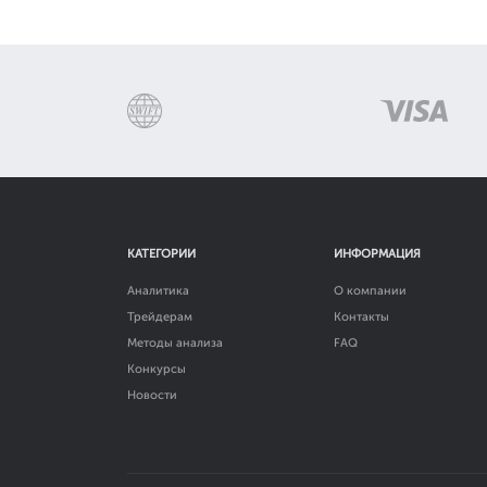
КАТЕГОРИИ
ИНФОРМАЦИЯ
Аналитика
О компании
Трейдерам
Контакты
Методы анализа
FAQ
Конкурсы
Новости