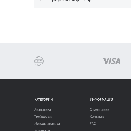
КАТЕГОРИИ
ИНФОРМАЦИЯ
Аналитика
О компании
Трейдерам
Контакты
Методы анализа
FAQ
Конкурсы