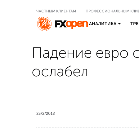
ЧАСТНЫМ КЛИЕНТАМ
ПРОФЕССИОНАЛЬНЫМ КЛИ
АНАЛИТИКА
ТРЕ
Падение евро 
ослабел
23/2/2018