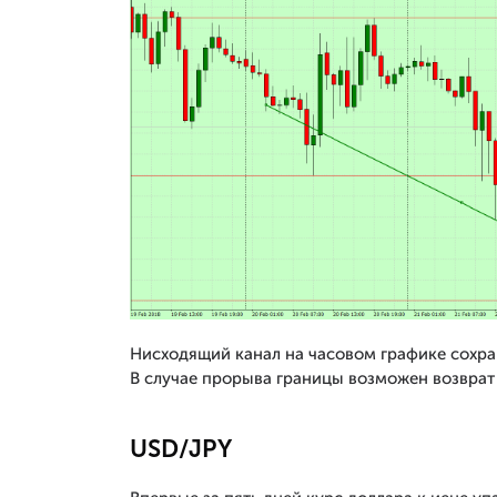
Нисходящий канал на часовом графике сохран
В случае прорыва границы возможен возврат 
USD/JPY