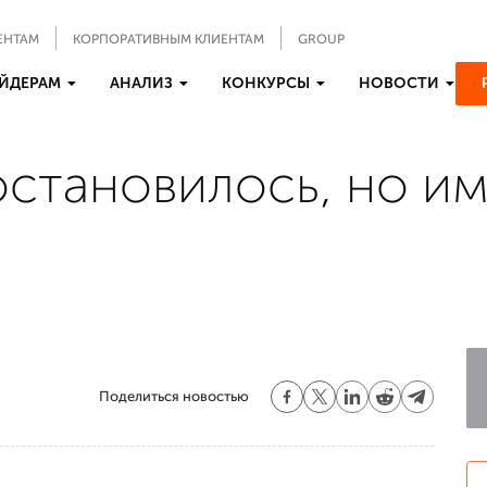
ЕНТАМ
КОРПОРАТИВНЫМ КЛИЕНТАМ
GROUP
ЙДЕРАМ
АНАЛИЗ
КОНКУРСЫ
НОВОСТИ
остановилось, но им
Поделиться новостью