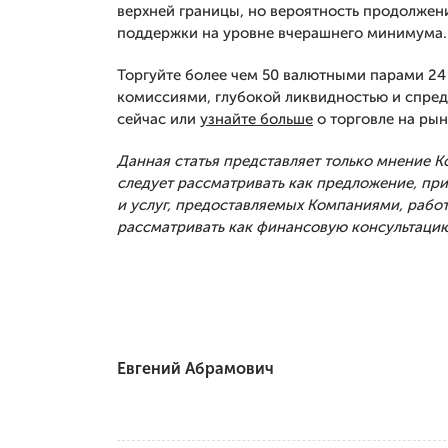
верхней границы, но вероятность продолжени
поддержки на уровне вчерашнего минимума.
Торгуйте более чем 50 валютными парами 24 
комиссиями, глубокой ликвидностью и спред
сейчас или
узнайте больше
о торговле на рын
Данная статья представляет только мнение 
следует рассматривать как предложение, п
и услуг, предоставляемых Компаниями, рабо
рассматривать как финансовую консультацию
Евгений Абрамович