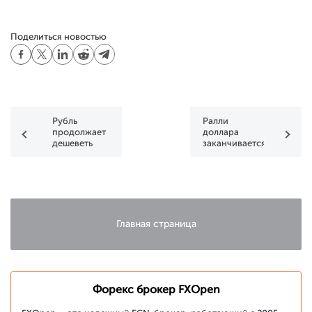
Поделиться новостью
Рубль
Ралли
продолжает
доллара
дешеветь
заканчивается
Главная страница
Форекс брокер FXOpen