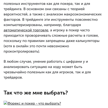
полезных инструментов как для покера, так и для
трейдинга. В основном они связаны с теорией
вероятностей, а также с анализом макроэкономических
факторов. В трейдинге эти инструменты повсеместно
компьютеризированы, например, благодаря
автоматической торговле
, а игроку в покер часто
приходится проворачивать сложные расчеты в голове,
поскольку по правилам запрещены даже калькуляторы
(хотя в онлайн это почти невозможно
проконтролировать).
В любом случае, умение работать с цифрами у и
анализировать ситуацию на ходу может быть
чрезвычайно полезным как для игроков, так и для
трейдеров.
Так что же мне выбрать?