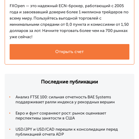
FXOpen — это надежный ECN-брокер, работающий с 2005
года и завоевавший доверие более 1 миллиона трейдеров по
всему миру. Пользуйтесь выгодной торговлей с
минимальными спредами от 0,0 пункта и комиссиями от 1,50
долларов за лот. Начните торговать более чем на 700 рынках
уже сейчас!
Открыть счет
Последние публикации
Анализ FTSE 100: сильная отчетность BAE Systems
поддерживает ралли индекса у рекордных вершин
Евро и фунт сохраняют рост: рынок оценивает
перспективы занятости в США
USD/JPY и USD/CAD перешли к консолидации перед
публикацией отчета ADP