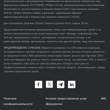
уполномоченную и регулируемую Управлением по финансовому поведению под
фирменным номером FCA
579202
; FXOpen EU Ltd, уполномоченную и регулируемую
Комиссией по ценным бумагам и биржам Кипра (CySEC) под номером лицензии
194/13; FXOpen Markets Limited, компанию, надлежащим образом
зарегистрированную в Невисе под номером компании C 42235.
Для пользования услугами FXOpen клиенты должны быть старше 18 лет.
Представленный материал предназначен только для информационных целей и не
должен рассматриваться как инвестиционный совет. Взгляды, информация или
мнения, выраженные в тексте, принадлежат исключительно автору, а не
работодателю автора, организации, комитету или другой группе, лицу или компании.
ПРЕДУПРЕЖДЕНИЕ О РИСКАХ:
Обратите внимание, что CFD являются сложными
инструментами и торговля сопряжена с высоким риском быстро потерять деньги из-
за кредитного плеча. 60% розничных инвесторов теряют деньги при торговле CFD с
этим поставщиком. Вы должны понять, понимаете ли вы, как работают CFD, и можете
ли вы позволить себе взять на себя высокий риск потерять свои деньги.
Профессиональные клиенты могут потерять больше средств, чем вкладывают. Любая
торговля предполагает риски.
Политика
Условия предоставления услуг
AML
конфиденциальности
(Документы)