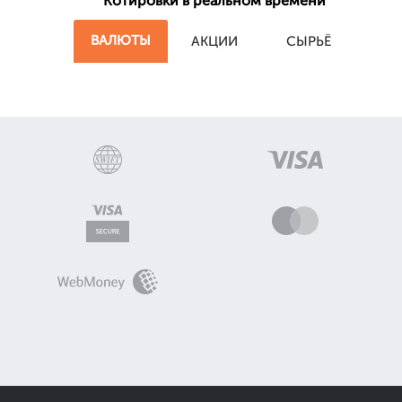
Котировки в реальном времени
ВАЛЮТЫ
АКЦИИ
СЫРЬЁ