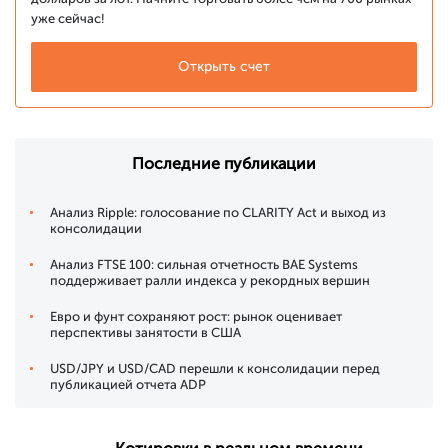
уже сейчас!
Открыть счет
Последние публикации
Анализ Ripple: голосование по CLARITY Act и выход из
консолидации
Анализ FTSE 100: сильная отчетность BAE Systems
поддерживает ралли индекса у рекордных вершин
Евро и фунт сохраняют рост: рынок оценивает
перспективы занятости в США
USD/JPY и USD/CAD перешли к консолидации перед
публикацией отчета ADP