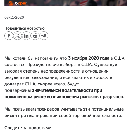
03/11/2020
Поделиться новостью
Мы хотели бы напомнить, что
3 ноября 2020 года
в США
состоятся Президентские выборы в США. Существует
высокая степень неопределенности в отношении
результатов голосования, и все валютные кроссы в
долларах США, скорее всего, будут
подвержены
значительной волатильности при
повышенном риске возникновения рыночных разрывов.
Мы призываем трейдеров учитывать эти потенциальные
риски при планировании своей торговой деятельности.
Следите за новостями