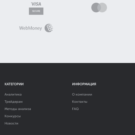
КАТЕГОРИИ
ИНФОРМАЦИЯ
Аналитика
О компании
Трейдерам
Контакты
Методы анализа
FAQ
Конкурсы
Новости