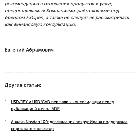
рекомендацию в отношении продуктов и услуг,
предоставляемых Компаниями, работающими под
брендом FXOpen, а также не следует ее рассматривать
как финансовую консультацию.
Евгений Абрамович
Другие статьи:
USD/JPY и USD/CAD перешли к консолидации перед
публикацией отчета ADP
Анализ Nasdaq 100: деэскалация вокруг Ирана поддержала
спрос на техносектор