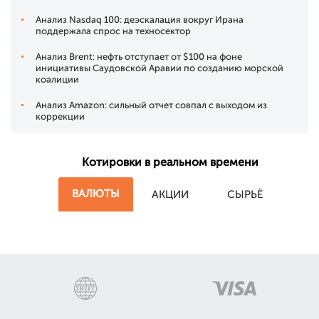
Анализ Nasdaq 100: деэскалация вокруг Ирана
поддержала спрос на техносектор
Анализ Brent: нефть отступает от $100 на фоне
инициативы Саудовской Аравии по созданию морской
коалиции
Анализ Amazon: сильный отчет совпал с выходом из
коррекции
Котировки в реальном времени
ВАЛЮТЫ
АКЦИИ
СЫРЬЁ