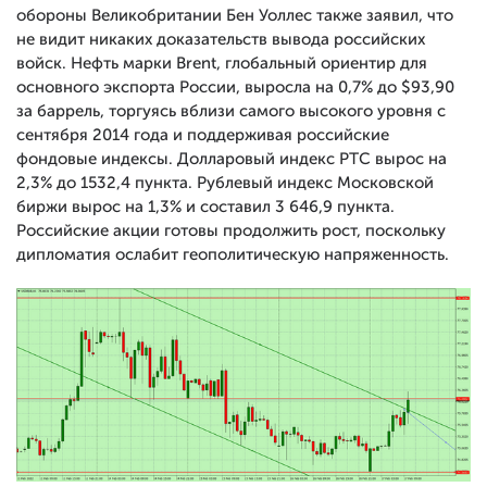
обороны Великобритании Бен Уоллес также заявил, что
не видит никаких доказательств вывода российских
войск. Нефть марки Brent, глобальный ориентир для
основного экспорта России, выросла на 0,7% до $93,90
за баррель, торгуясь вблизи самого высокого уровня с
сентября 2014 года и поддерживая российские
фондовые индексы. Долларовый индекс РТС вырос на
2,3% до 1532,4 пункта. Рублевый индекс Московской
биржи вырос на 1,3% и составил 3 646,9 пункта.
Российские акции готовы продолжить рост, поскольку
дипломатия ослабит геополитическую напряженность.