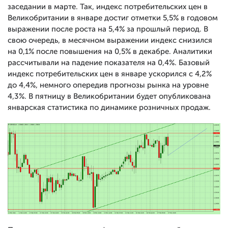
заседании в марте. Так, индекс потребительских цен в
Великобритании в январе достиг отметки 5,5% в годовом
выражении после роста на 5,4% за прошлый период. В
свою очередь, в месячном выражении индекс снизился
на 0,1% после повышения на 0,5% в декабре. Аналитики
рассчитывали на падение показателя на 0,4%. Базовый
индекс потребительских цен в январе ускорился с 4,2%
до 4,4%, немного опередив прогнозы рынка на уровне
4,3%. В пятницу в Великобритании будет опубликована
январская статистика по динамике розничных продаж.