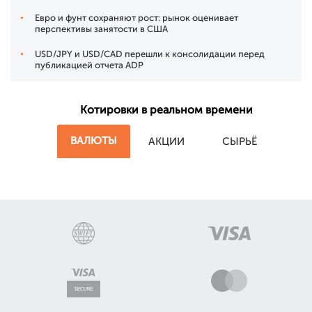
Евро и фунт сохраняют рост: рынок оценивает
перспективы занятости в США
USD/JPY и USD/CAD перешли к консолидации перед
публикацией отчета ADP
Котировки в реальном времени
ВАЛЮТЫ
АКЦИИ
СЫРЬЁ