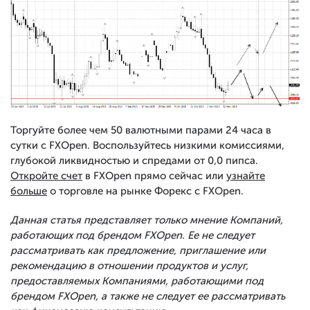
Торгуйте более чем 50 валютными парами 24 часа в
сутки с FXOpen. Воспользуйтесь низкими комиссиями,
глубокой ликвидностью и спредами от 0,0 пипса.
Откройте счет
в FXOpen прямо сейчас или
узнайте
больше
о торговле на рынке Форекс с FXOpen.
Данная статья представляет только мнение Компаний,
работающих под брендом FXOpen. Ее не следует
рассматривать как предложение, приглашение или
рекомендацию в отношении продуктов и услуг,
предоставляемых Компаниями, работающими под
брендом FXOpen, а также не следует ее рассматривать