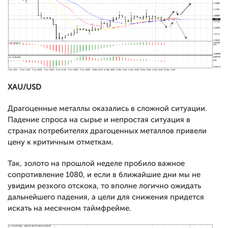
XAU/USD
Драгоценные металлы оказались в сложной ситуации.
Падение спроса на сырье и непростая ситуация в
странах потребителях драгоценных металлов привели
цену к критичным отметкам.
Так, золото на прошлой неделе пробило важное
сопротивление 1080, и если в ближайшие дни мы не
увидим резкого отскока, то вполне логично ожидать
дальнейшего падения, а цели для снижения придется
искать на месячном таймфрейме.