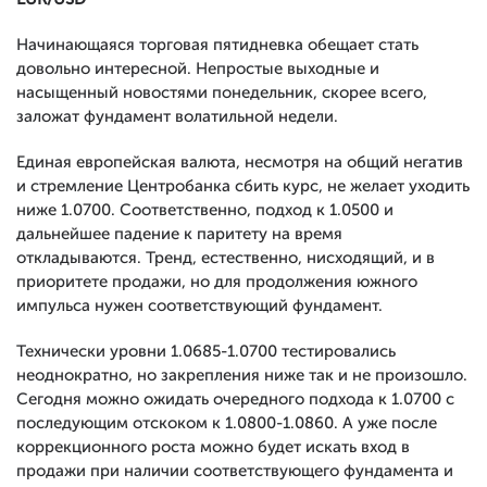
Начинающаяся торговая пятидневка обещает стать
довольно интересной. Непростые выходные и
насыщенный новостями понедельник, скорее всего,
заложат фундамент волатильной недели.
Единая европейская валюта, несмотря на общий негатив
и стремление Центробанка сбить курс, не желает уходить
ниже 1.0700. Соответственно, подход к 1.0500 и
дальнейшее падение к паритету на время
откладываются. Тренд, естественно, нисходящий, и в
приоритете продажи, но для продолжения южного
импульса нужен соответствующий фундамент.
Технически уровни 1.0685-1.0700 тестировались
неоднократно, но закрепления ниже так и не произошло.
Сегодня можно ожидать очередного подхода к 1.0700 с
последующим отскоком к 1.0800-1.0860. А уже после
коррекционного роста можно будет искать вход в
продажи при наличии соответствующего фундамента и