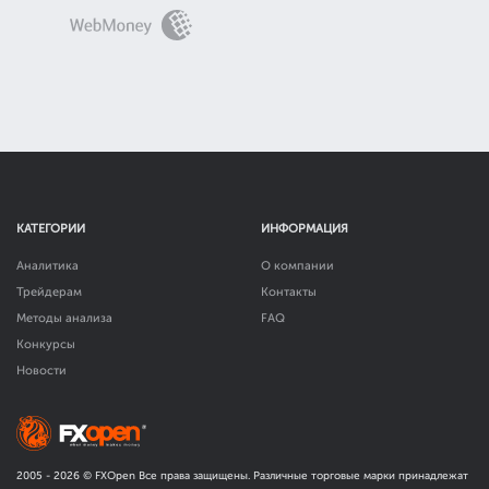
КАТЕГОРИИ
ИНФОРМАЦИЯ
Аналитика
О компании
Трейдерам
Контакты
Методы анализа
FAQ
Конкурсы
Новости
2005 -
2026
© FXOpen Все права защищены. Различные торговые марки принадлежат