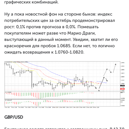
графических комбинаций.
Ну а пока новостной фон на стороне быков: индекс
потребительских цен за октябрь продемонстрировал
рост: 0,1% против прогноза в 0,0%. Помешать
покупателям может разве что Марио Драги,
выступающий в данный момент. Увидим, хватит ли его
красноречия для пробоя 1.0685. Если нет, то логично
ожидать возвращения к 1.0760-1.0820.
GBP/USD