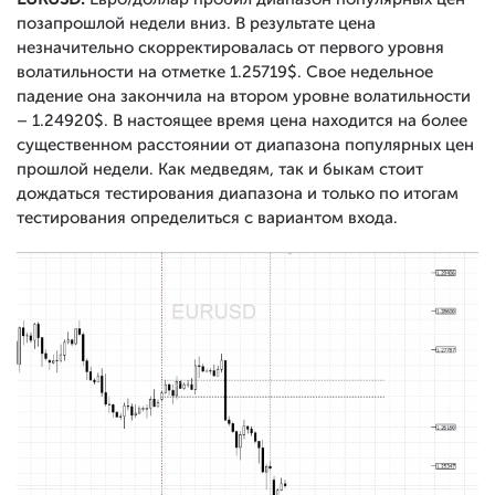
позапрошлой недели вниз. В результате цена
незначительно скорректировалась от первого уровня
волатильности на отметке 1.25719$. Свое недельное
падение она закончила на втором уровне волатильности
– 1.24920$. В настоящее время цена находится на более
существенном расстоянии от диапазона популярных цен
прошлой недели. Как медведям, так и быкам стоит
дождаться тестирования диапазона и только по итогам
тестирования определиться с вариантом входа.