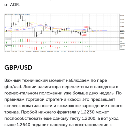
от ADR.
GBP/USD
Важный технический момент наблюдаем по паре
gbp/usd. Линии аллигатора переплетены и находятся в
горизонтальном положении уже больше двух недель. По
правилам торговой стратегии «хаос» это предвещает
всплеск волатильности и возможное зарождение нового
тренда. Пробой нижнего фрактала у 1.2230 может
поспособствовать еще одному тесту 1.2000, а вот уход
выше 1.2640 подарит надежду на восстановление к