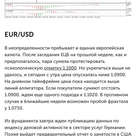
EUR/USD
В неопределенности пребывает и единая европейская
валюта. После заседания ЕЦБ на прошлой неделе, как и
предполагалось, пара сумела протестировать
психологическую
отметку 1.1000
. Но укрепиться выше не
удалось, и сегодня с утра цена опускалась ниже 1.0900.
На дневном таймфрейме цена пока находится выше
линий аллигатора. Если покупатели сумеют отстоять
1.0900, ждем еще одного подхода к 1.1020. В противном
случае в ближайшие недели возможен пробой фрактала
у 1.0730.
Из фундамента завтра ждем публикацию данных по
индексу деловой активности в секторе услуг Германии.
Позже выйдет предварительный отчет о занятости в США