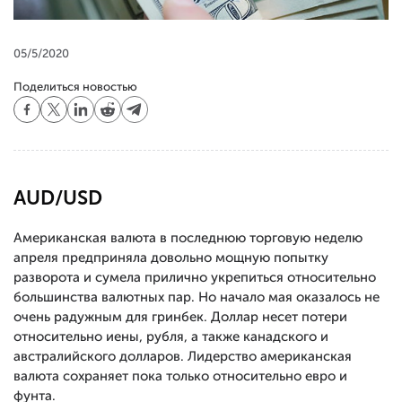
05/5/2020
Поделиться новостью
AUD/USD
Американская валюта в последнюю торговую неделю
апреля предприняла довольно мощную попытку
разворота и сумела прилично укрепиться относительно
большинства валютных пар. Но начало мая оказалось не
очень радужным для гринбек. Доллар несет потери
относительно иены, рубля, а также канадского и
австралийского долларов. Лидерство американская
валюта сохраняет пока только относительно евро и
фунта.