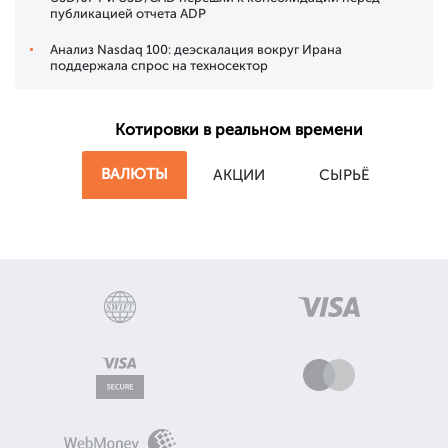
публикацией отчета ADP
Анализ Nasdaq 100: деэскалация вокруг Ирана
поддержала спрос на техносектор
Котировки в реальном времени
ВАЛЮТЫ
АКЦИИ
СЫРЬЁ