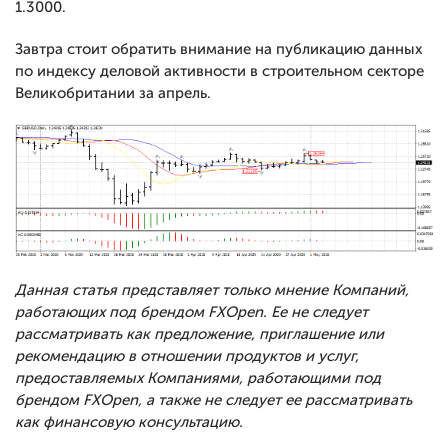
1.3000.
Завтра стоит обратить внимание на публикацию данных
по индексу деловой активности в строительном секторе
Великобритании за апрель.
Данная статья представляет только мнение Компаний,
работающих под брендом FXOpen. Ее не следует
рассматривать как предложение, приглашение или
рекомендацию в отношении продуктов и услуг,
предоставляемых Компаниями, работающими под
брендом FXOpen, а также не следует ее рассматривать
как финансовую консультацию.