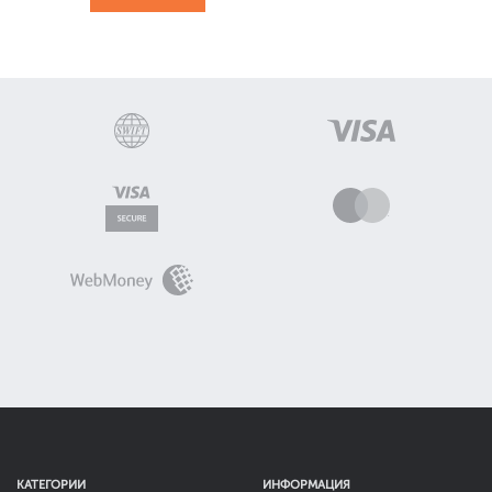
КАТЕГОРИИ
ИНФОРМАЦИЯ