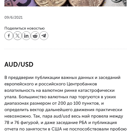
09/6/2021
Поделиться новостью
AUD/USD
В преддверии публикации важных данных и заседаний
европейского и российского Центробанков
волатильность на валютном ринке катастрофически
упала. Большинство валютных пар торгуются в узких
диапазонах размером от 200 до 100 пунктов, и
определить вектор дальнейшего движения практически
невозможно. Так, пара aud/usd весь май провела между
78 и 76 фигурой, и даже заседание РБА и публикация
отчета по занятости в США не поспособствовали пробою