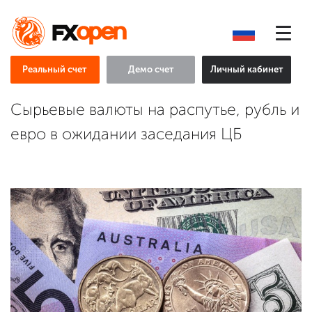
Реальный счет
Демо счет
Личный кабинет
Сырьевые валюты на распутье, рубль и
евро в ожидании заседания ЦБ