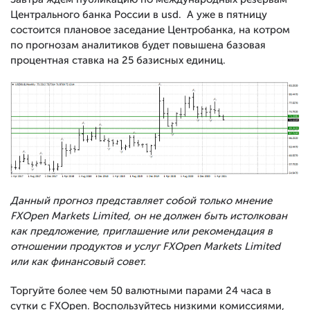
Центрального банка России в usd. А уже в пятницу
состоится плановое заседание Центробанка, на котром
по прогнозам аналитиков будет повышена базовая
процентная ставка на 25 базисных единиц.
Данный прогноз представляет собой только мнение
FXOpen Markets Limited, он не должен быть истолкован
как предложение, приглашение или рекомендация в
отношении продуктов и услуг FXOpen Markets Limited
или как финансовый совет.
Торгуйте более чем 50 валютными парами 24 часа в
сутки с FXOpen. Воспользуйтесь низкими комиссиями,