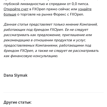
глубокой ликвидностью и спредами от 0,0 пипса.
Откройте счет
в FXOpen прямо сейчас или
узнайте
больше
о торговле на рынке Форекс с FXOpen.
Данная статья представляет только мнение Компаний,
работающих под брендом FXOpen. Ее не следует
рассматривать как предложение, приглашение или
рекомендацию в отношении продуктов и услуг,
предоставляемых Компаниями, работающими под
брендом FXOpen, а также не следует ее рассматривать
как финансовую консультацию.
Dana Slymak
Другие статьи: