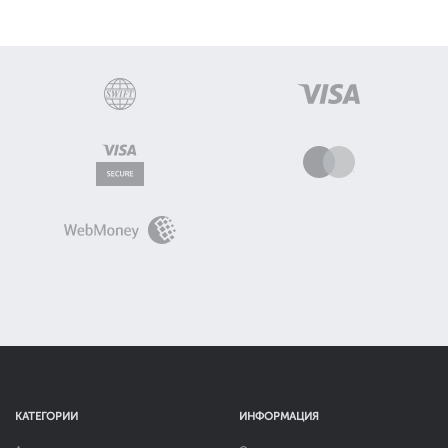
КАТЕГОРИИ
ИНФОРМАЦИЯ