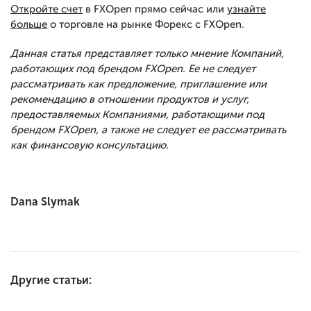
Откройте счет
в FXOpen прямо сейчас или
узнайте
больше
о торговле на рынке Форекс с FXOpen.
Данная статья представляет только мнение Компаний,
работающих под брендом FXOpen. Ее не следует
рассматривать как предложение, приглашение или
рекомендацию в отношении продуктов и услуг,
предоставляемых Компаниями, работающими под
брендом FXOpen, а также не следует ее рассматривать
как финансовую консультацию.
Dana Slymak
Другие статьи: