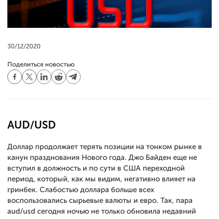
30/12/2020
Поделиться новостью
AUD/USD
Доллар продолжает терять позиции на тонком рынке в
канун празднования Нового года. Джо Байден еще не
вступил в должность и по сути в США переходной
период, который, как мы видим, негативно влияет на
гринбек. Слабостью доллара больше всех
воспользовались сырьевые валюты и евро. Так, пара
aud/usd сегодня ночью не только обновила недавний