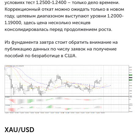
условиях тест 1.2500-1.2400 – только дело времени.
Коррекционный откат можно ожидать только в новом
году, целевым диапазоном выступают уровни 1.2000-
1.19000, здесь цена несколько месяцев
консолидировалась перед продолжением роста.
Из фундамента завтра стоит обратить внимание на
публикацию данных по числу заявок на получение
пособий по безработице в США.
XAU/USD