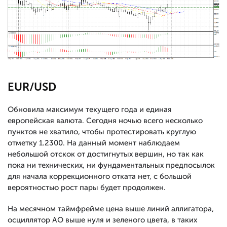
EUR/USD
Обновила максимум текущего года и единая
европейская валюта. Сегодня ночью всего несколько
пунктов не хватило, чтобы протестировать круглую
отметку 1.2300. На данный момент наблюдаем
небольшой отскок от достигнутых вершин, но так как
пока ни технических, ни фундаментальных предпосылок
для начала коррекционного отката нет, с большой
вероятностью рост пары будет продолжен.
На месячном таймфрейме цена выше линий аллигатора,
осциллятор АО выше нуля и зеленого цвета, в таких