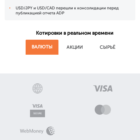
USD/JPY и USD/CAD перешли к консолидации перед
публикацией отчета ADP
Котировки в реальном времени
ВАЛЮТЫ
АКЦИИ
СЫРЬЁ