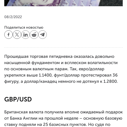
08/2/2022
Поделиться новостью
Прошедшая торговая пятидневка оказалась довольно
насыщенной фундаментом и всплеском волатильности
по основным валютным парам. Так, евро/доллар
укрепился выше 1.1400, фунт/доллар протестировал 36
фигуру, а доллар/канадец немного не дотянул к 1.2800.
GBP/USD
Британская валюта получила вполне ожидаемый подарок
от Банка Англии на прошлой неделе – основную базовую
ставку подняли на 25 базисных пунктов. Но судя по