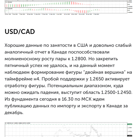
USD/CAD
Хорошие данные по занятости в США и довольно слабый
аналогичный отчет в Канаде поспособствовали
молниеносному росту пары к 1.2800. Но закрепить
пятничный успех не удалось, и на данный момент
наблюдаем формирование фигуры “двойная вершина” на
таймфрейме н4. Пробой поддержки у 1.2650 активирует
отработку фигуры. Потенциальным диапазоном, куда
можно ожидать падения, выступит область 1.2500-1.2450.
Из фундамента сегодня в 16.30 по МСК ждем
публикацию данных по импорту и экспорту в Канаде за
декабрь.