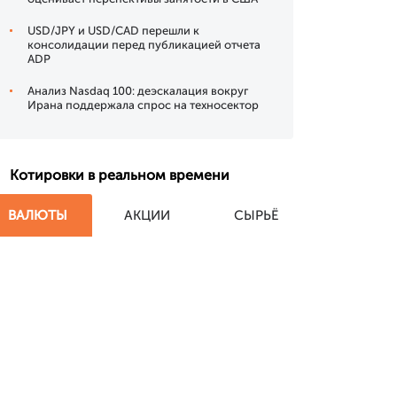
USD/JPY и USD/CAD перешли к
консолидации перед публикацией отчета
ADP
Анализ Nasdaq 100: деэскалация вокруг
Ирана поддержала спрос на техносектор
Котировки в реальном времени
ВАЛЮТЫ
АКЦИИ
СЫРЬЁ