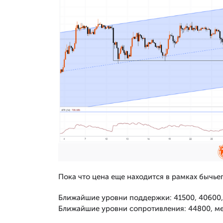
Пока что цена еще находится в рамках бычьег
Ближайшие уровни поддержки: 41500, 40600,
Ближайшие уровни сопротивления: 44800, ме