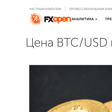
ЧАСТНЫМ КЛИЕНТАМ
ПРОФЕССИОНАЛЬНЫМ КЛИ
АНАЛИТИКА
ТРЕ
Цена BTC/USD и