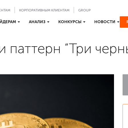
ЕНТАМ
КОРПОРАТИВНЫМ КЛИЕНТАМ
GROUP
ЙДЕРАМ
АНАЛИЗ
КОНКУРСЫ
НОВОСТИ
 паттерн “Три черн