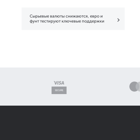
Сырьевые валюты снижаются, евро и
фунт тестируют ключевые поддержки