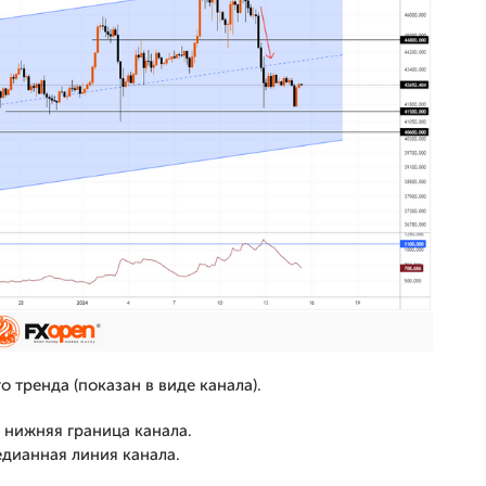
о тренда (показан в виде канала).
 нижняя граница канала.
дианная линия канала.