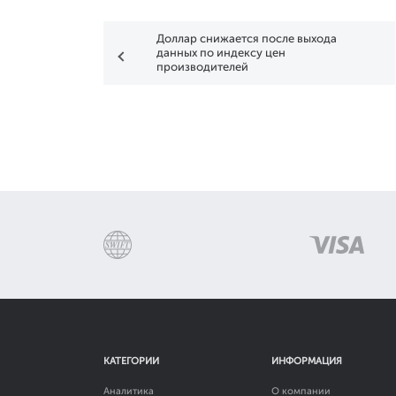
Доллар снижается после выхода
данных по индексу цен
производителей
КАТЕГОРИИ
ИНФОРМАЦИЯ
Аналитика
О компании