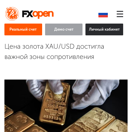
Реальный счет
Демо счет
Личный кабинет
Цена золота XAU/USD достигла
важной зоны сопротивления