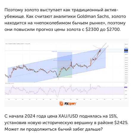
Поэтому золото выступает как традиционный актив-
убежище. Как считают аналитики Goldman Sachs, золото
находится на «непоколебимом бычьем рынке», поэтому
они повысили прогноз цены золота с $2300 до $2700.
С начала 2024 года цена XAU/USD поднялась на 15%,
установив новую историческую вершину в районе $2425.
Может ли продолжиться бычий забег дальше?