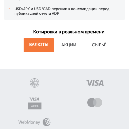
USD/JPY и USD/CAD перешли к консолидации перед
публикацией отчета ADP
Котировки в реальном времени
ВАЛЮТЫ
АКЦИИ
СЫРЬЁ