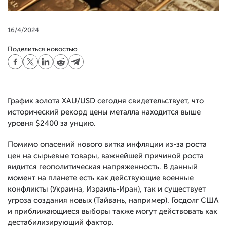
16/4/2024
Поделиться новостью
График золота XAU/USD сегодня свидетельствует, что
исторический рекорд цены металла находится выше
уровня $2400 за унцию.
Помимо опасений нового витка инфляции из-за роста
цен на сырьевые товары, важнейшей причиной роста
видится геополитическая напряженность. В данный
момент на планете есть как действующие военные
конфликты (Украина, Израиль-Иран), так и существует
угроза создания новых (Тайвань, например). Госдолг США
и приближающиеся выборы также могут действовать как
дестабилизирующий фактор.