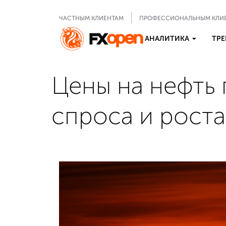
ЧАСТНЫМ КЛИЕНТАМ
ПРОФЕССИОНАЛЬНЫМ КЛИ
АНАЛИТИКА
ТРЕ
Цены на нефть 
спроса и роста