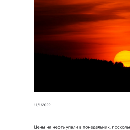
11/1/2022
Цены на нефть упали в понедельник, поскол