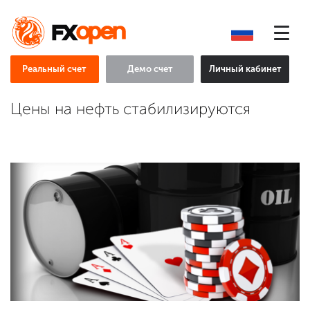
Реальный счет
Демо счет
Личный кабинет
Цены на нефть стабилизируются