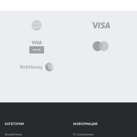
КАТЕГОРИИ
ИНФОРМАЦИЯ
Аналитика
О компании