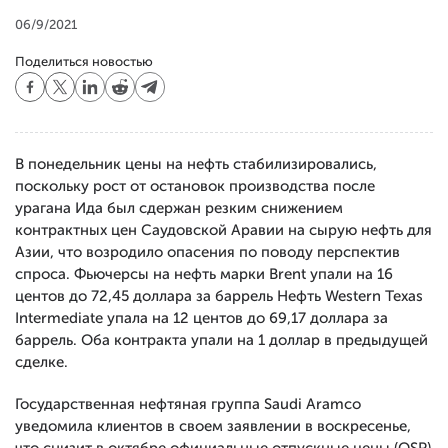
06/9/2021
Поделиться новостью
В понедельник цены на нефть стабилизировались,
поскольку рост от остановок производства после
урагана Ида был сдержан резким снижением
контрактных цен Саудовской Аравии на сырую нефть для
Азии, что возродило опасения по поводу перспектив
спроса. Фьючерсы на нефть марки Brent упали на 16
центов до 72,45 доллара за баррель Нефть Western Texas
Intermediate упала на 12 центов до 69,17 доллара за
баррель. Оба контракта упали на 1 доллар в предыдущей
сделке.
Государственная нефтяная группа Saudi Aramco
уведомила клиентов в своем заявлении в воскресенье,