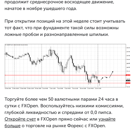
продолжит среднесрочное восходящее движение,
начатое в ноябре ушедшего года.
При открытии позиций на этой неделе стоит учитывать
тот факт, что при фундаменте такой силы возможны
ложные пробои и разнонаправленные шпильки.
Торгуйте более чем 50 валютными парами 24 часа в
сутки с FXOpen. Воспользуйтесь низкими комиссиями,
глубокой ликвидностью и спредами от 0,0 пипса.
Откройте счет
в FXOpen прямо сейчас или
узнайте
больше
о торговле на рынке Форекс с FXOpen.