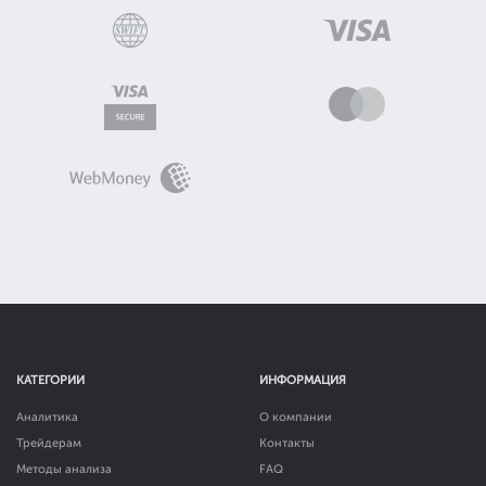
КАТЕГОРИИ
ИНФОРМАЦИЯ
Аналитика
О компании
Трейдерам
Контакты
Методы анализа
FAQ