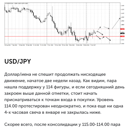
USD/JPY
Доллар/иена не спешит продолжать нисходящее
движение, начатое две недели назад. Как видим, пара
нашла поддержку у 114 фигуры, и если сегодняшний день
закроем выше данной отметки, стоит начать
присматриваться к точкам входа в покупки. Уровень
114.00 протестирован неоднократно, и пока еще ни одна
4-х часовая свеча в январе не закрылась ниже.
Скорее всего, после консолидации у 115.00-114.00 пара