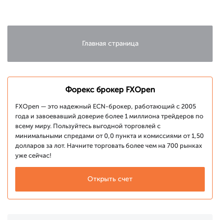
Главная страница
Форекс брокер FXOpen
FXOpen — это надежный ECN-брокер, работающий с 2005
года и завоевавший доверие более 1 миллиона трейдеров по
всему миру. Пользуйтесь выгодной торговлей с
минимальными спредами от 0,0 пункта и комиссиями от 1,50
долларов за лот. Начните торговать более чем на 700 рынках
уже сейчас!
Открыть счет