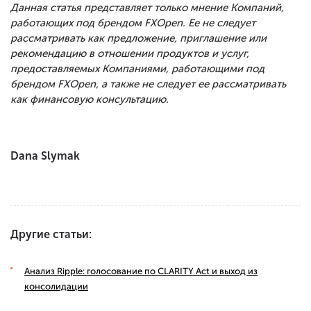
Данная статья представляет только мнение Компаний,
работающих под брендом FXOpen. Ее не следует
рассматривать как предложение, приглашение или
рекомендацию в отношении продуктов и услуг,
предоставляемых Компаниями, работающими под
брендом FXOpen, а также не следует ее рассматривать
как финансовую консультацию.
Dana Slymak
Другие статьи:
Анализ Ripple: голосование по CLARITY Act и выход из
консолидации