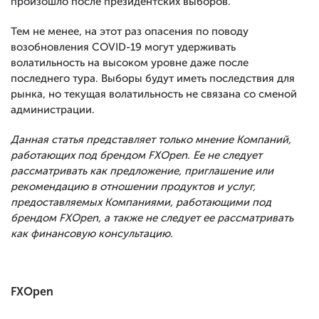
произошло после президентских выборов.
Тем не менее, на этот раз опасения по поводу
возобновления COVID-19 могут удерживать
волатильность на высоком уровне даже после
последнего тура. Выборы будут иметь последствия для
рынка, но текущая волатильность не связана со сменой
администрации.
Данная статья представляет только мнение Компаний,
работающих под брендом FXOpen. Ее не следует
рассматривать как предложение, приглашение или
рекомендацию в отношении продуктов и услуг,
предоставляемых Компаниями, работающими под
брендом FXOpen, а также не следует ее рассматривать
как финансовую консультацию.
FXOpen