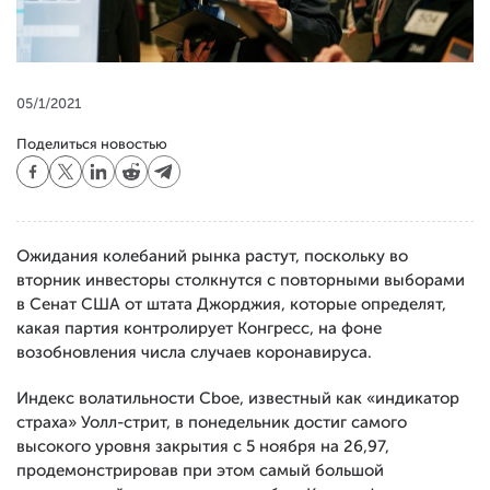
05/1/2021
Поделиться новостью
Ожидания колебаний рынка растут, поскольку во
вторник инвесторы столкнутся с повторными выборами
в Сенат США от штата Джорджия, которые определят,
какая партия контролирует Конгресс, на фоне
возобновления числа случаев коронавируса.
Индекс волатильности Cboe, известный как «индикатор
страха» Уолл-стрит, в понедельник достиг самого
высокого уровня закрытия с 5 ноября на 26,97,
продемонстрировав при этом самый большой