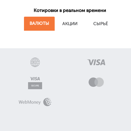
Котировки в реальном времени
ВАЛЮТЫ
АКЦИИ
СЫРЬЁ