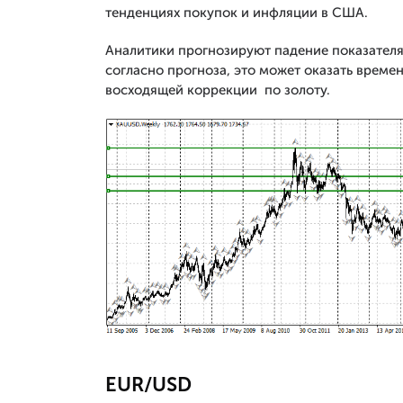
тенденциях покупок и инфляции в США.
Аналитики прогнозируют падение показателя 
согласно прогноза, это может оказать време
восходящей коррекции по золоту.
EUR/USD