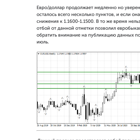
Евро/доллар продолжает медленно но уверен
осталось всего несколько пунктов, и если он
снижения к 1.1600-1.1500. В то же время нель
отбой от данной отметки позволил евробыкам
обратить внимание на публикацию данных п
июль.