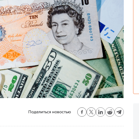
Поделиться новостью