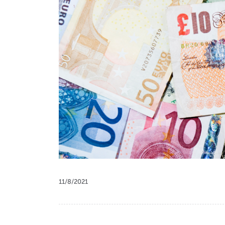
11/8/2021