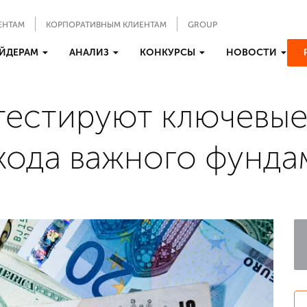
ЕНТАМ
КОРПОРАТИВНЫМ КЛИЕНТАМ
GROUP
ЙДЕРАМ
АНАЛИЗ
КОНКУРСЫ
НОВОСТИ
тестируют ключевые
хода важного фунда