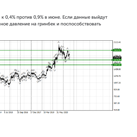
к 0,4% против 0,9% в июне. Если данные выйдут
нное давление на гринбек и поспособствовать