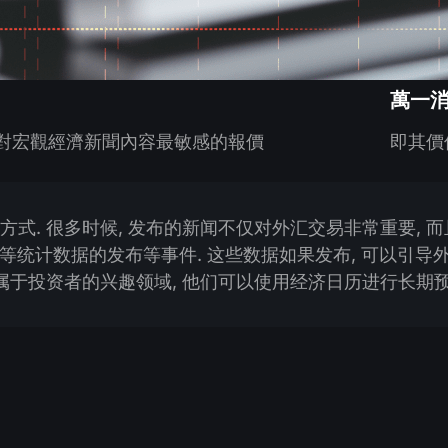
萬一
對宏觀經濟新聞內容最敏感的報價
即其價
方式. 很多时候, 发布的新闻不仅对外汇交易非常重要, 
人数等统计数据的发布等事件. 这些数据如果发布, 可以引导
 属于投资者的兴趣领域, 他们可以使用经济日历进行长期预