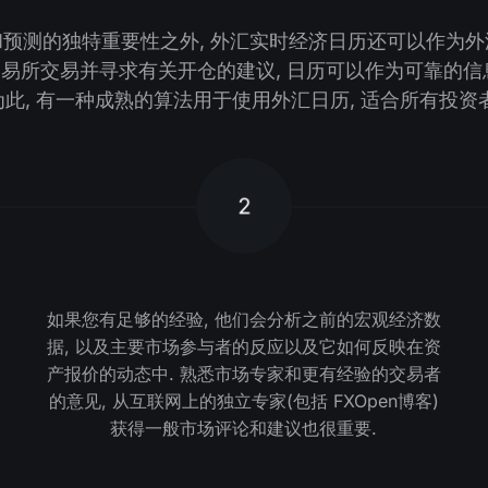
和预测的独特重要性之外, 外汇实时经济日历还可以作为外
易所交易并寻求有关开仓的建议, 日历可以作为可靠的信
为此, 有一种成熟的算法用于使用外汇日历, 适合所有投资者
2
如果您有足够的经验, 他们会分析之前的宏观经济数
据, 以及主要市场参与者的反应以及它如何反映在资
产报价的动态中. 熟悉市场专家和更有经验的交易者
的意见, 从互联网上的独立专家(包括 FXOpen博客)
获得一般市场评论和建议也很重要.