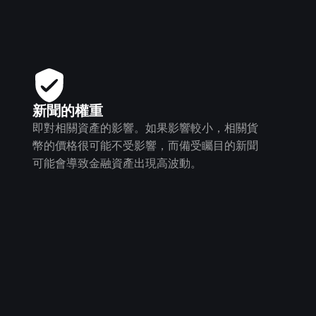
新聞的權重
即對相關資產的影響。如果影響較小，相關貨
幣的價格很可能不受影響，而備受矚目的新聞
可能會導致金融資產出現高波動。