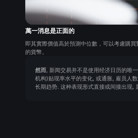
萬一消息是正面的
即其實際價值高於預測中位數，可以考慮購買
的貨幣。
然而
, 新闻交易并不是使用经济日历的唯一
机构)贴现率水平的变化, 或通胀, 雇员
长期趋势. 这种表现形式直接或间接出现,