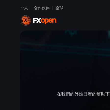
个人
合作伙伴
全球
在我們的外匯日曆的幫助下