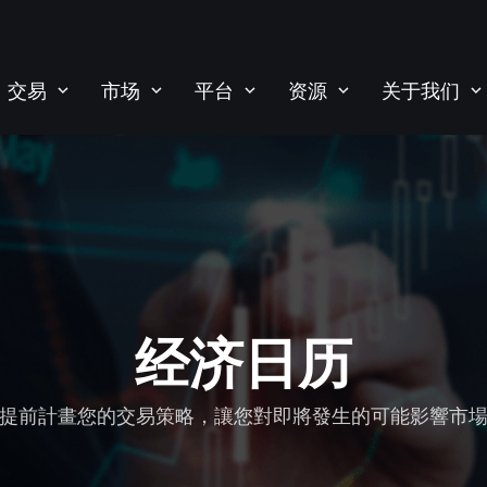
交易
市场
平台
资源
关于我们
经济日历
提前計畫您的交易策略，讓您對即將發生的可能影響市