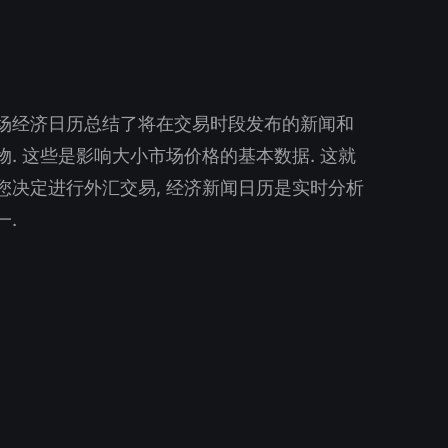
场经济日历总结了将在交易时段发布的新闻和
. 这些是影响大小市场价格的基本数据. 这就
您决定进行外汇交易, 经济新闻日历是实时分析
一.