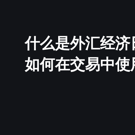
什么是外汇经济日
如何在交易中使