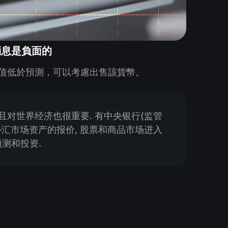
消息是負面的
值低於預測，可以考慮出售該貨幣。
而且对世界经济也很重要. 有中央银行(监管
外汇市场资产的报价, 股票和商品市场进入
测和投资.