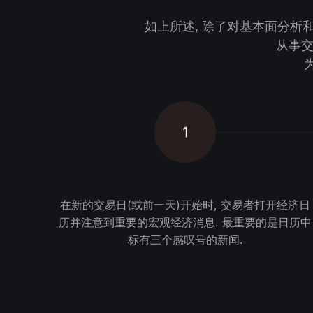
如上所述, 除了对基本面分析
从事交
1
在新的交易日(或前一天)开始时, 交易者打开经济日
历并注意到重要的宏观经济消息. 最重要的是日历中
标有三个感叹号的新闻.