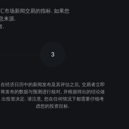
汇市场新闻交易的指标. 如果您
息来源.
.
3
在经济日历中的新闻发布及其评估之后, 交易者立即
将发布的数据与预测进行核对, 并根据得出的结论做
出投资决定. 请注意, 您在任何情况下都需要仔细考
虑您的投资目标.