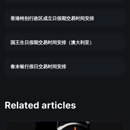
香港特别行政区成立日假期交易时间安排
国王生日假期交易时间安排（澳大利亚）
春末银行假日交易时间安排
Related articles