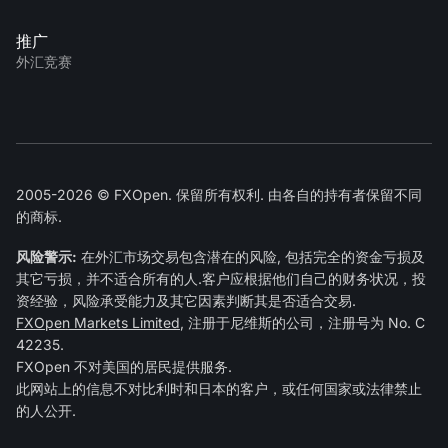
推广
外汇竞赛
2005-2026 © FXOpen. 保留所有权利. 由各自的持有者保留不同
的商标.
风险警示:
在外汇市场交易包含潜在的风险, 包括完全的资金亏损及
其它亏损，并不适合所有的人.客户应根据他们自己的财务状况，投
资经验，风险承受能力及其它因素判断其是否适合交易.
FXOpen Markets Limited
, 注册于尼维斯的公司，注册号为 No. C
42235.
FXOpen 不对美国的居民提供服务.
此网站上的信息不对比利时和日本的客户，或任何国家或法律禁止
的人公开.