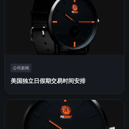
公司新闻
美国独立日假期交易时间安排