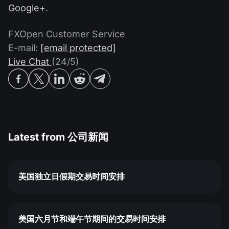
Google+
.
FXOpen Customer Service
E-mail:
[email protected]
Live Chat
(24/5)
Latest from
公司新闻
美国独立日假期交易时间安排
美国六月节和端午节期间的交易时间安排