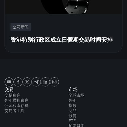
公司新闻
香港特别行政区成立日假期交易时间安排
交易
市场
交易账户
全球市场
外汇模拟账户
外汇
佣金和库存费
指数
交易者工具
商品
股份
ETF
加密货币