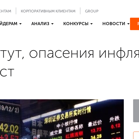
ЕНТАМ
КОРПОРАТИВНЫМ КЛИЕНТАМ
GROUP
ЙДЕРАМ
АНАЛИЗ
КОНКУРСЫ
НОВОСТИ
тут, опасения инфл
ст