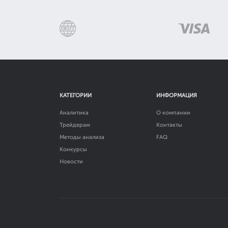
КАТЕГОРИИ
ИНФОРМАЦИЯ
Аналитика
О компании
Трейдерам
Контакты
Методы анализа
FAQ
Конкурсы
Новости