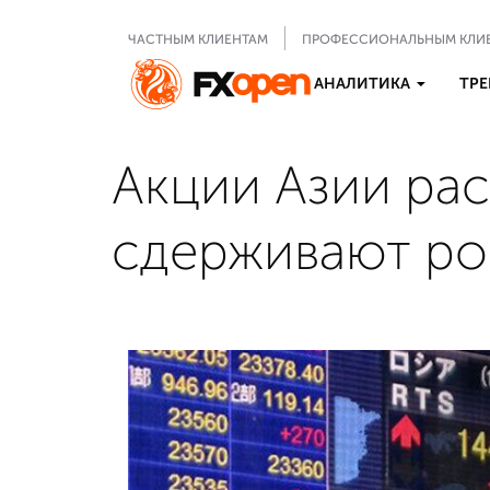
ЧАСТНЫМ КЛИЕНТАМ
ПРОФЕССИОНАЛЬНЫМ КЛИ
АНАЛИТИКА
ТРЕ
Акции Азии рас
сдерживают ро