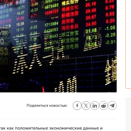
Поделиться новостью
 так как положительные экономические данные и