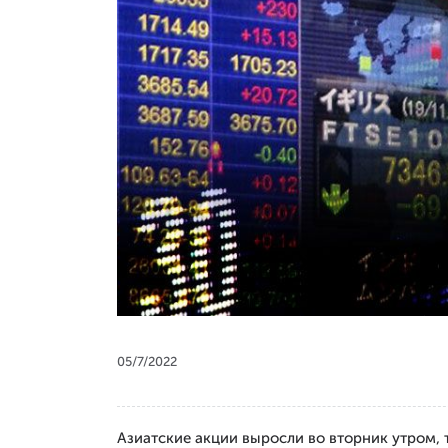
05/7/2022
Азиатские акции выросли во вторник утром,