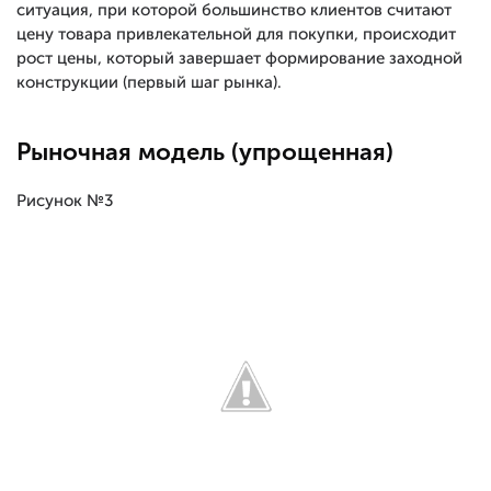
ситуация, при которой большинство клиентов считают
цену товара привлекательной для покупки, происходит
рост цены, который завершает формирование заходной
конструкции (первый шаг рынка).
Рыночная модель (упрощенная)
Рисунок №3