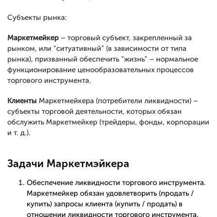
Субъекты рынка:
Маркетмейкер
– торговый субъект, закрепленный за
рынком, или “ситуативный” (в зависимости от типа
рынка), призванный обеспечить “жизнь” – нормальное
функционирование ценообразовательных процессов
торгового инструмента.
Клиенты
Маркетмейкера (потребители ликвидности) –
субъекты торговой деятельности, которых обязан
обслужить Маркетмейкер (трейдеры, фонды, корпорации
и т. д.).
Задачи Маркетмэйкера
Обеспечение ликвидности торгового инструмента.
Маркетмейкер обязан удовлетворить (продать /
купить) запросы клиента (купить / продать) в
отношении ликвидности торгового инструмента.