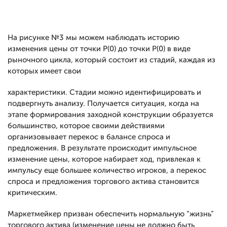
На рисунке №3 мы можем наблюдать историю
изменения цены от точки Р(0) до точки Р(0) в виде
рыночного цикла, который состоит из стадий, каждая из
которых имеет свои
характеристики. Стадии можно идентифицировать и
подвергнуть анализу. Получается ситуация, когда на
этапе формирования заходной конструкции образуется
большинство, которое своими действиями
организовывает перекос в балансе спроса и
предложения. В результате происходит импульсное
изменение цены, которое набирает ход, привлекая к
импульсу еще большее количество игроков, а перекос
спроса и предложения торгового актива становится
критическим.
Маркетмейкер призван обеспечить нормальную “жизнь”
торгового актива (изменение цены не должно быть