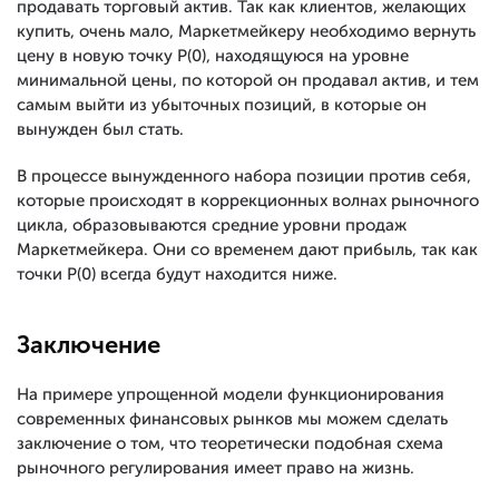
продавать торговый актив. Так как клиентов, желающих
купить, очень мало, Маркетмейкеру необходимо вернуть
цену в новую точку P(0), находящуюся на уровне
минимальной цены, по которой он продавал актив, и тем
самым выйти из убыточных позиций, в которые он
вынужден был стать.
В процессе вынужденного набора позиции против себя,
которые происходят в коррекционных волнах рыночного
цикла, образовываются средние уровни продаж
Маркетмейкера. Они со временем дают прибыль, так как
точки Р(0) всегда будут находится ниже.
Заключение
На примере упрощенной модели функционирования
современных финансовых рынков мы можем сделать
заключение о том, что теоретически подобная схема
рыночного регулирования имеет право на жизнь.