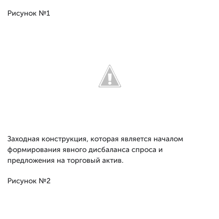
Рисунок №1
Заходная конструкция, которая является началом
формирования явного дисбаланса спроса и
предложения на торговый актив.
Рисунок №2