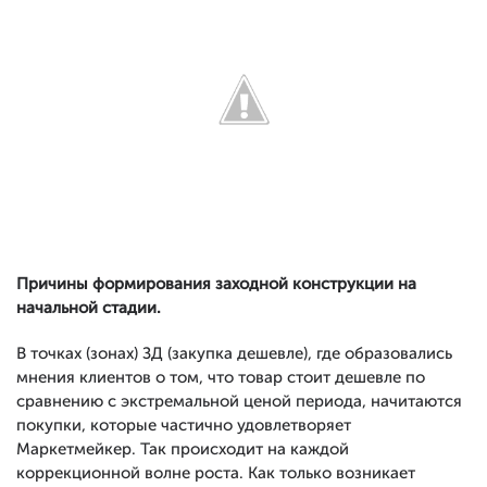
Причины формирования заходной конструкции на
начальной стадии.
В точках (зонах) ЗД (закупка дешевле), где образовались
мнения клиентов о том, что товар стоит дешевле по
сравнению с экстремальной ценой периода, начитаются
покупки, которые частично удовлетворяет
Маркетмейкер. Так происходит на каждой
коррекционной волне роста. Как только возникает