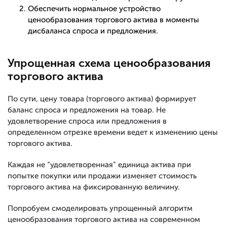
Обеспечить нормальное устройство
ценообразования торгового актива в моменты
дисбаланса спроса и предложения.
Упрощенная схема ценообразования
торгового актива
По сути, цену товара (торгового актива) формирует
баланс спроса и предложения на товар. Не
удовлетворение спроса или предложения в
определенном отрезке времени ведет к изменению цены
торгового актива.
Каждая не “удовлетворенная” единица актива при
попытке покупки или продажи изменяет стоимость
торгового актива на фиксированную величину.
Попробуем смоделировать упрощенный алгоритм
ценообразования торгового актива на современном