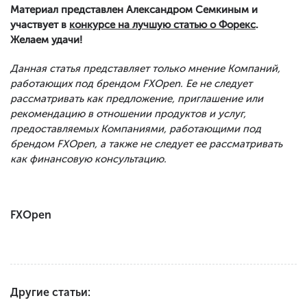
Материал представлен Александром Семкиным и
участвует в
конкурсе на лучшую статью о Форекс
.
Желаем удачи!
Данная статья представляет только мнение Компаний,
работающих под брендом FXOpen. Ее не следует
рассматривать как предложение, приглашение или
рекомендацию в отношении продуктов и услуг,
предоставляемых Компаниями, работающими под
брендом FXOpen, а также не следует ее рассматривать
как финансовую консультацию.
FXOpen
Другие статьи: