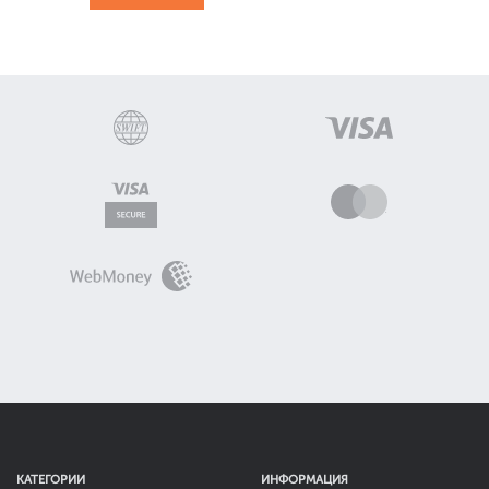
КАТЕГОРИИ
ИНФОРМАЦИЯ