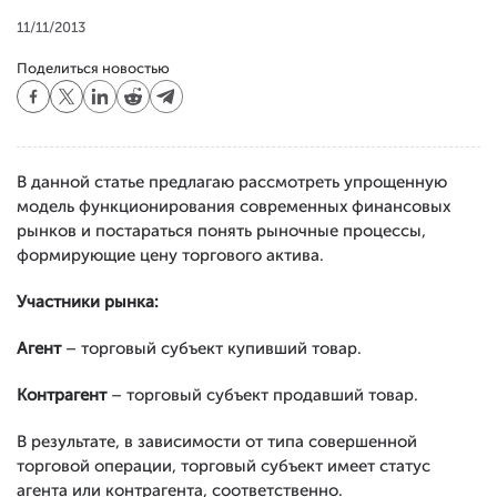
11/11/2013
Поделиться новостью
В данной статье предлагаю рассмотреть упрощенную
модель функционирования современных финансовых
рынков и постараться понять рыночные процессы,
формирующие цену торгового актива.
Участники рынка:
Агент
– торговый субъект купивший товар.
Контрагент
– торговый субъект продавший товар.
В результате, в зависимости от типа совершенной
торговой операции, торговый субъект имеет статус
агента или контрагента, соответственно.