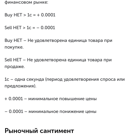
финансовом рынке:
Buy НЕТ > 1с = + 0.0001
Sell НЕТ > 1с = – 0.0001
Buy НЕТ – Не удовлетворена единица товара при
покупке.
Sell НЕТ – Не удовлетворена единица товара при
продаже.
1с – одна секунда (период удовлетворения спроса или
предложения).
+ 0.0001 – минимальное повышение цены
– 0.0001 – минимальное понижение цены
Рыночный сантимент