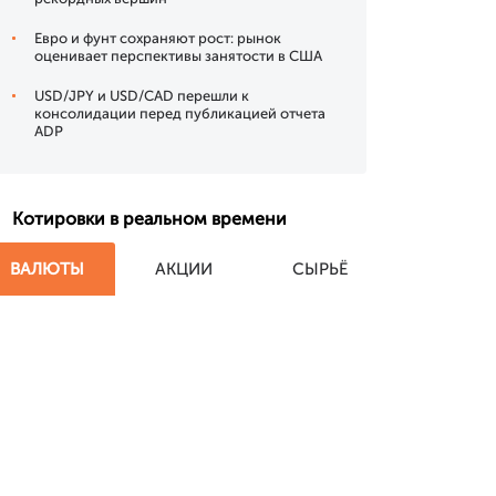
Евро и фунт сохраняют рост: рынок
оценивает перспективы занятости в США
USD/JPY и USD/CAD перешли к
консолидации перед публикацией отчета
ADP
Котировки в реальном времени
ВАЛЮТЫ
АКЦИИ
СЫРЬЁ