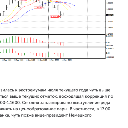
зилась к экстремумам июля текущего года чуть выше
иться выше текущих отметок, восходящая коррекция по
00-1.1600. Сегодня запланировано выступление ряда
лиять на ценообразование пары. В частности, в 17.00
банка, чуть позже вице-президент Немецкого