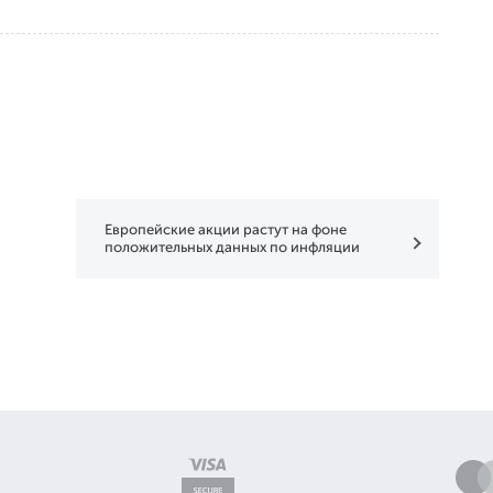
Европейские акции растут на фоне
положительных данных по инфляции