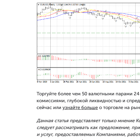
Торгуйте более чем 50 валютными парами 24 
комиссиями, глубокой ликвидностью и спред
сейчас или
узнайте больше
о торговле на рын
Данная статья представляет только мнение 
следует рассматривать как предложение, п
и услуг, предоставляемых Компаниями, рабо