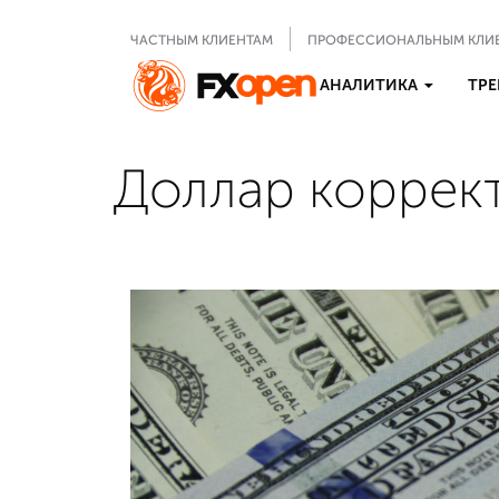
ЧАСТНЫМ КЛИЕНТАМ
ПРОФЕССИОНАЛЬНЫМ КЛИ
АНАЛИТИКА
ТРЕ
Доллар коррект