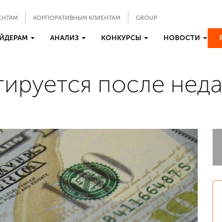
ЕНТАМ
КОРПОРАТИВНЫМ КЛИЕНТАМ
GROUP
ЙДЕРАМ
АНАЛИЗ
КОНКУРСЫ
НОВОСТИ
ируется после неда