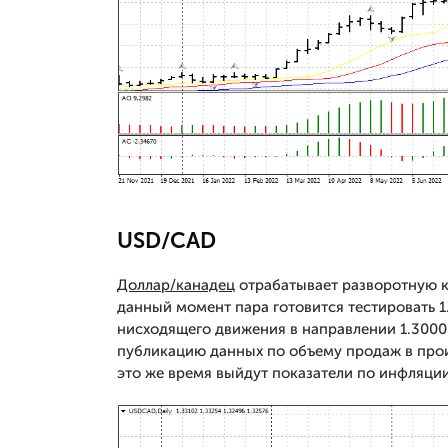
USD/CAD
Доллар/канадец
отрабатывает разворотную к
данный момент пара готовится тестировать 1
нисходящего движения в направлении 1.3000
публикацию данных по объему продаж в прои
это же время выйдут показатели по инфляции