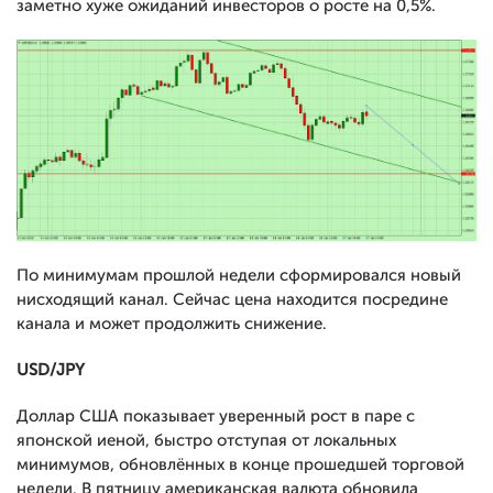
заметно хуже ожиданий инвесторов о росте на 0,5%.
По минимумам прошлой недели сформировался новый
нисходящий канал. Сейчас цена находится посредине
канала и может продолжить снижение.
USD/JPY
Доллар США показывает уверенный рост в паре с
японской иеной, быстро отступая от локальных
минимумов, обновлённых в конце прошедшей торговой
недели. В пятницу американская валюта обновила