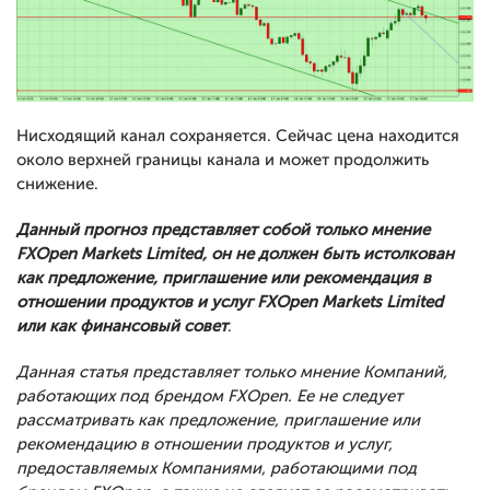
Нисходящий канал сохраняется. Сейчас цена находится
около верхней границы канала и может продолжить
снижение.
Данный прогноз представляет собой только мнение
FXOpen Markets Limited, он не должен быть истолкован
как предложение, приглашение или рекомендация в
отношении продуктов и услуг FXOpen Markets Limited
или как финансовый совет
.
Данная статья представляет только мнение Компаний,
работающих под брендом FXOpen. Ее не следует
рассматривать как предложение, приглашение или
рекомендацию в отношении продуктов и услуг,
предоставляемых Компаниями, работающими под