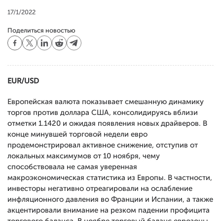
17/1/2022
Поделиться новостью
EUR/USD
Европейская валюта показывает смешанную динамику
торгов против доллара США, консолидируясь вблизи
отметки 1.1420 и ожидая появления новых драйверов. В
конце минувшей торговой недели евро
продемонстрировал активное снижение, отступив от
локальных максимумов от 10 ноября, чему
способствовала не самая уверенная
макроэкономическая статистика из Европы. В частности,
инвесторы негативно отреагировали на ослабление
инфляционного давления во Франции и Испании, а также
акцентировали внимание на резком падении профицита