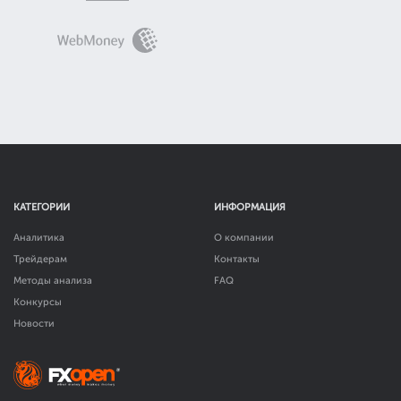
КАТЕГОРИИ
ИНФОРМАЦИЯ
Аналитика
О компании
Трейдерам
Контакты
Методы анализа
FAQ
Конкурсы
Новости