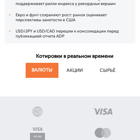
поддерживает ралли индекса у рекордных вершин
Евро и фунт сохраняют рост: рынок оценивает
перспективы занятости в США
USD/JPY и USD/CAD перешли к консолидации перед
публикацией отчета ADP
Котировки в реальном времени
ВАЛЮТЫ
АКЦИИ
СЫРЬЁ