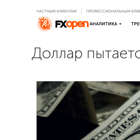
ЧАСТНЫМ КЛИЕНТАМ
ПРОФЕССИОНАЛЬНЫМ КЛИ
АНАЛИТИКА
ТРЕ
Доллар пытает