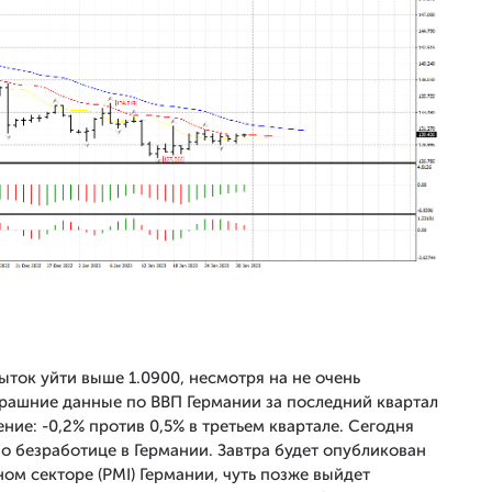
ыток уйти выше 1.0900, несмотря на не очень
ерашние данные по ВВП Германии за последний квартал
ие: -0,2% против 0,5% в третьем квартале. Сегодня
о безработице в Германии. Завтра будет опубликован
ом секторе (PMI) Германии, чуть позже выйдет