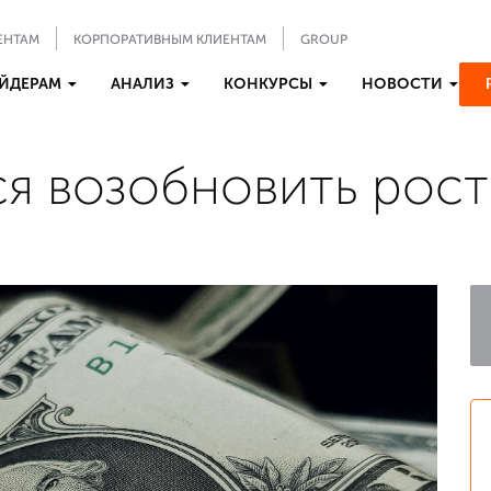
ЕНТАМ
КОРПОРАТИВНЫМ КЛИЕНТАМ
GROUP
ЙДЕРАМ
АНАЛИЗ
КОНКУРСЫ
НОВОСТИ
ся возобновить рост