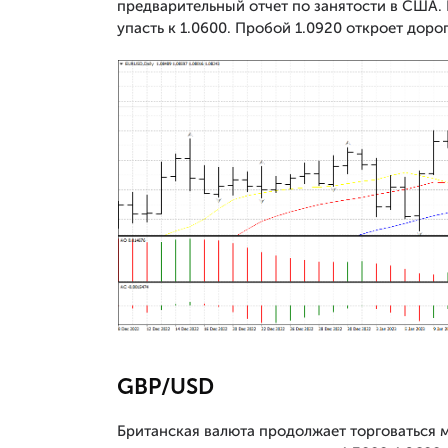
предварительный отчет по занятости в США. 
упасть к 1.0600. Пробой 1.0920 откроет дорогу
GBP/USD
Британская валюта продолжает торговаться м