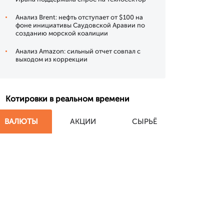
Анализ Brent: нефть отступает от $100 на
фоне инициативы Саудовской Аравии по
созданию морской коалиции
Анализ Amazon: сильный отчет совпал с
выходом из коррекции
Котировки в реальном времени
ВАЛЮТЫ
АКЦИИ
СЫРЬЁ