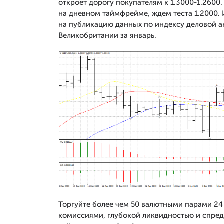
откроет дорогу покупателям к 1.3000-1.2600
на дневном таймфрейме, ждем теста 1.2000. 
на публикацию данных по индексу деловой а
Великобритании за январь.
Торгуйте более чем 50 валютными парами 24 
комиссиями, глубокой ликвидностью и спред