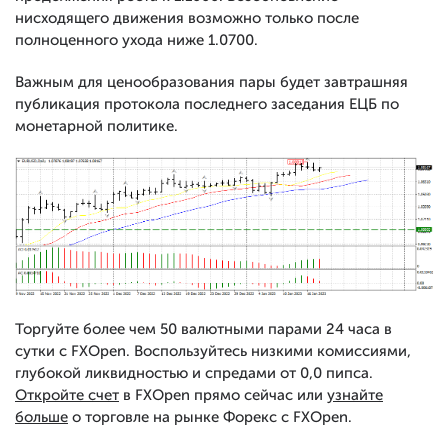
нисходящего движения возможно только после
полноценного ухода ниже 1.0700.
Важным для ценообразования пары будет завтрашняя
публикация протокола последнего заседания ЕЦБ по
монетарной политике.
Торгуйте более чем 50 валютными парами 24 часа в
сутки с FXOpen. Воспользуйтесь низкими комиссиями,
глубокой ликвидностью и спредами от 0,0 пипса.
Откройте счет
в FXOpen прямо сейчас или
узнайте
больше
о торговле на рынке Форекс с FXOpen.