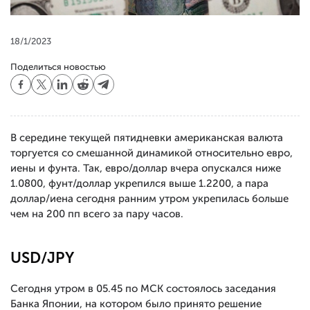
18/1/2023
Поделиться новостью
В середине текущей пятидневки американская валюта
торгуется со смешанной динамикой относительно евро,
иены и фунта. Так, евро/доллар вчера опускался ниже
1.0800, фунт/доллар укрепился выше 1.2200, а пара
доллар/иена сегодня ранним утром укрепилась больше
чем на 200 пп всего за пару часов.
USD/JPY
Сегодня утром в 05.45 по МСК состоялось заседания
Банка Японии, на котором было принято решение