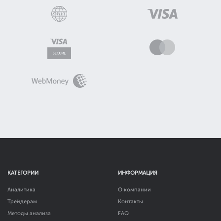
КАТЕГОРИИ
ИНФОРМАЦИЯ
Аналитика
О компании
Трейдерам
Контакты
Методы анализа
FAQ