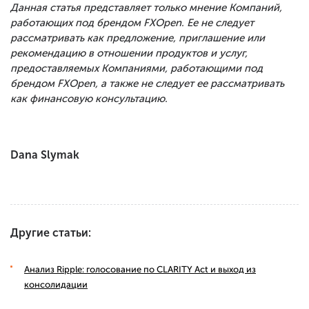
Данная статья представляет только мнение Компаний,
работающих под брендом FXOpen. Ее не следует
рассматривать как предложение, приглашение или
рекомендацию в отношении продуктов и услуг,
предоставляемых Компаниями, работающими под
брендом FXOpen, а также не следует ее рассматривать
как финансовую консультацию.
Dana Slymak
Другие статьи:
Анализ Ripple: голосование по CLARITY Act и выход из
консолидации