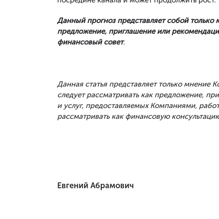
Данный прогноз представляет собой только 
предложение, приглашение или рекомендация
финансовый совет
.
Данная статья представляет только мнение 
следует рассматривать как предложение, п
и услуг, предоставляемых Компаниями, рабо
рассматривать как финансовую консультацию
Евгений Абрамович