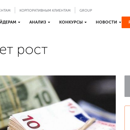
ЕНТАМ
КОРПОРАТИВНЫМ КЛИЕНТАМ
GROUP
ЙДЕРАМ
АНАЛИЗ
КОНКУРСЫ
НОВОСТИ
ет рост