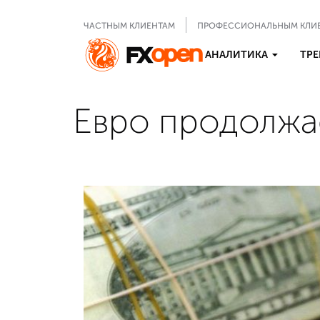
ЧАСТНЫМ КЛИЕНТАМ
ПРОФЕССИОНАЛЬНЫМ КЛИ
АНАЛИТИКА
ТРЕ
Евро продолжа