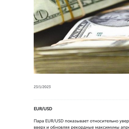
23/1/2023
EUR/USD
Пара EUR/USD показывает относительно увере
вверх и обновляя рекордные максимумы апре