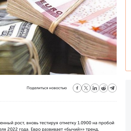
Поделиться новостью
нный рост, вновь тестируя отметку 1.0900 на пробой
ля 2022 года. Евро развивает «бычий»» тренд,