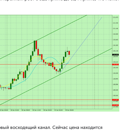
вый восходящий канал. Сейчас цена находится