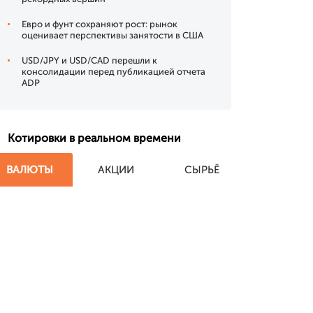
Евро и фунт сохраняют рост: рынок
оценивает перспективы занятости в США
USD/JPY и USD/CAD перешли к
консолидации перед публикацией отчета
ADP
Котировки в реальном времени
ВАЛЮТЫ
АКЦИИ
СЫРЬЁ