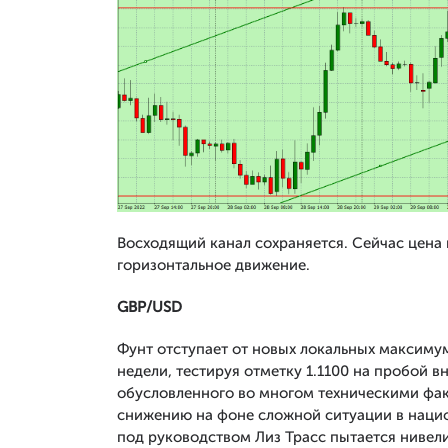
Восходящий канал сохраняется. Сейчас цена
горизонтальное движение.
GBP
/
USD
Фунт отступает от новых локальных максиму
недели, тестируя отметку 1.1100 на пробой 
обусловленного во многом техническими фак
снижению на фоне сложной ситуации в наци
под руководством Лиз Трасс пытается нивели