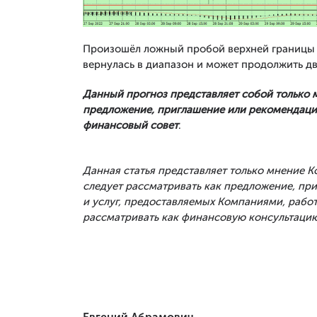
Произошёл ложный пробой верхней границы д
вернулась в диапазон и может продолжить д
Данный прогноз представляет собой только 
предложение, приглашение или рекомендация
финансовый совет
.
Данная статья представляет только мнение 
следует рассматривать как предложение, п
и услуг, предоставляемых Компаниями, рабо
рассматривать как финансовую консультацию