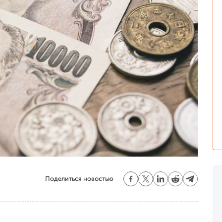
Поделиться новостью