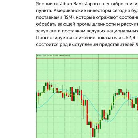
Японии от Jibun Bank Japan в сентябре снизил
пункта. Американские инвесторы сегодня буд
поставками (ISM), которые отражают состоян
обрабатывающей промышленности и рассчит
закупкам и поставкам ведущих национальных
Прогнозируется снижение показателя с 52,8 п
состоится ряд выступлений представителей