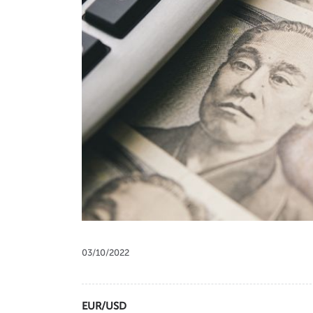
03/10/2022
EUR
/
USD