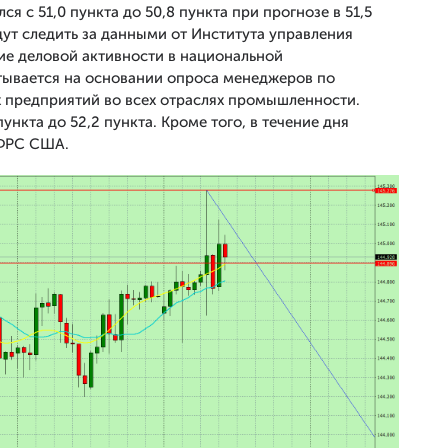
ся с 51,0 пункта до 50,8 пункта при прогнозе в 51,5
ут следить за данными от Института управления
ие деловой активности в национальной
ывается на основании опроса менеджеров по
 предприятий во всех отраслях промышленности.
ункта до 52,2 пункта. Кроме того, в течение дня
 ФРС США.