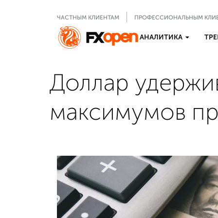
ЧАСТНЫМ КЛИЕНТАМ
ПРОФЕССИОНАЛЬНЫМ КЛИ
АНАЛИТИКА
ТРЕ
Доллар удержи
максимумов пр