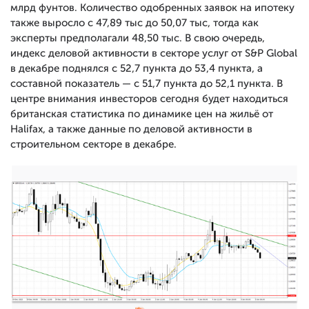
млрд фунтов. Количество одобренных заявок на ипотеку
также выросло с 47,89 тыс до 50,07 тыс, тогда как
эксперты предполагали 48,50 тыс. В свою очередь,
индекс деловой активности в секторе услуг от S&P Global
в декабре поднялся с 52,7 пункта до 53,4 пункта, а
составной показатель — с 51,7 пункта до 52,1 пункта. В
центре внимания инвесторов сегодня будет находиться
британская статистика по динамике цен на жильё от
Halifax, а также данные по деловой активности в
строительном секторе в декабре.