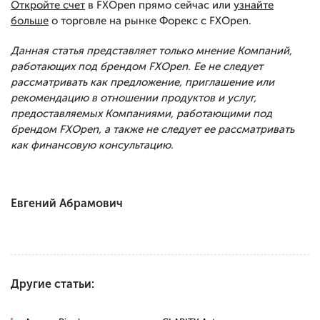
Откройте счет
в FXOpen прямо сейчас или
узнайте
больше
о торговле на рынке Форекс с FXOpen.
Данная статья представляет только мнение Компаний,
работающих под брендом FXOpen. Ее не следует
рассматривать как предложение, приглашение или
рекомендацию в отношении продуктов и услуг,
предоставляемых Компаниями, работающими под
брендом FXOpen, а также не следует ее рассматривать
как финансовую консультацию.
Евгений Абрамович
Другие статьи: