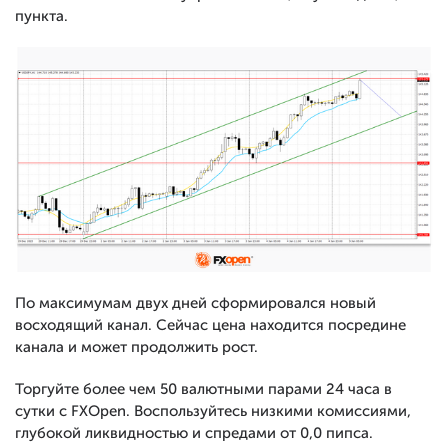
пункта.
По максимумам двух дней сформировался новый
восходящий канал. Сейчас цена находится посредине
канала и может продолжить рост.
Торгуйте более чем 50 валютными парами 24 часа в
сутки с FXOpen. Воспользуйтесь низкими комиссиями,
глубокой ликвидностью и спредами от 0,0 пипса.