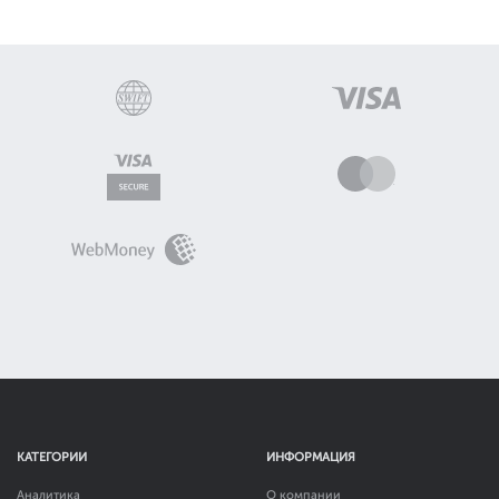
КАТЕГОРИИ
ИНФОРМАЦИЯ
Аналитика
О компании