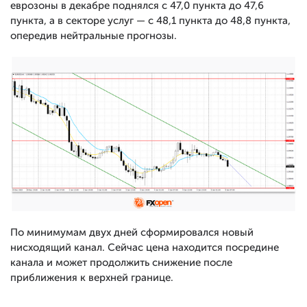
еврозоны в декабре поднялся с 47,0 пункта до 47,6
пункта, а в секторе услуг — с 48,1 пункта до 48,8 пункта,
опередив нейтральные прогнозы.
По минимумам двух дней сформировался новый
нисходящий канал. Сейчас цена находится посредине
канала и может продолжить снижение после
приближения к верхней границе.