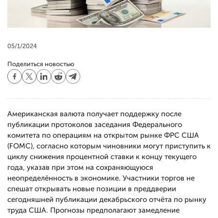
05/1/2024
Поделиться новостью
Американская валюта получает поддержку после
публикации протоколов заседания Федерального
комитета по операциям на открытом рынке ФРС США
(FOMC), согласно которым чиновники могут приступить к
циклу снижения процентной ставки к концу текущего
года, указав при этом на сохраняющуюся
неопределённость в экономике.
Участники торгов не
спешат открывать новые позиции в преддверии
сегодняшней публикации декабрьского отчёта по рынку
труда США. Прогнозы предполагают замедление