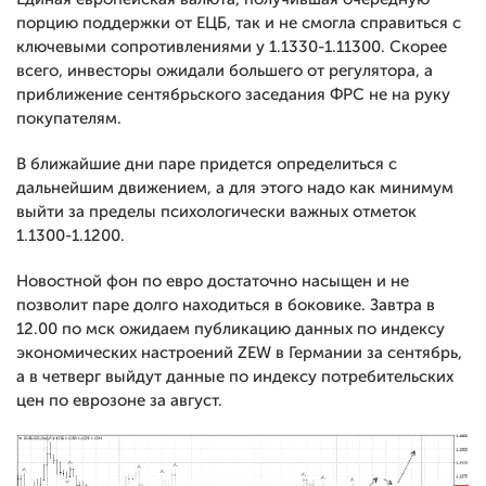
порцию поддержки от ЕЦБ, так и не смогла справиться с
ключевыми сопротивлениями у 1.1330-1.11300. Скорее
всего, инвесторы ожидали большего от регулятора, а
приближение сентябрьского заседания ФРС не на руку
покупателям.
В ближайшие дни паре придется определиться с
дальнейшим движением, а для этого надо как минимум
выйти за пределы психологически важных отметок
1.1300-1.1200.
Новостной фон по евро достаточно насыщен и не
позволит паре долго находиться в боковике. Завтра в
12.00 по мск ожидаем публикацию данных по индексу
экономических настроений ZEW в Германии за сентябрь,
а в четверг выйдут данные по индексу потребительских
цен по еврозоне за август.