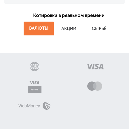
Котировки в реальном времени
ВАЛЮТЫ
АКЦИИ
СЫРЬЁ