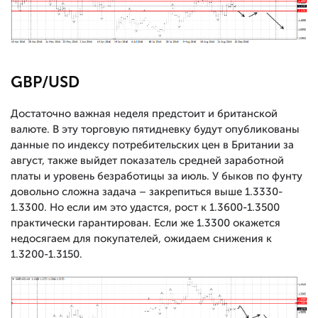
GBP/USD
Достаточно важная неделя предстоит и британской
валюте. В эту торговую пятидневку будут опубликованы
данные по индексу потребительских цен в Британии за
август, также выйдет показатель средней заработной
платы и уровень безработицы за июль. У быков по фунту
довольно сложна задача – закрепиться выше 1.3330-
1.3300. Но если им это удастся, рост к 1.3600-1.3500
практически гарантирован. Если же 1.3300 окажется
недосягаем для покупателей, ожидаем снижения к
1.3200-1.3150.