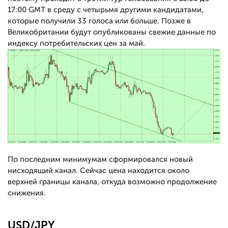
17:00 GMT в среду с четырьмя другими кандидатами,
которые получили 33 голоса или больше. Позже в
Великобритании будут опубликованы свежие данные по
индексу потребительских цен за май.
По последним минимумам сформировался новый
нисходящий канал. Сейчас цена находится около
верхней границы канала, откуда возможно продолжение
снижения.
USD/JPY