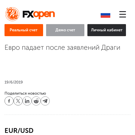
Реальный счет
Демо счет
Личный кабинет
Евро падает после заявлений Драги
19/6/2019
Поделиться новостью
EUR/USD