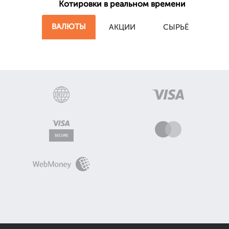
Котировки в реальном времени
ВАЛЮТЫ
АКЦИИ
СЫРЬЁ