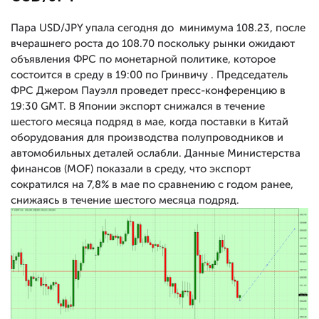
Пара USD/JPY упала сегодня до минимума 108.23, после
вчерашнего роста до 108.70 поскольку рынки ожидают
объявления ФРС по монетарной политике, которое
состоится в среду в 19:00 по Гринвичу . Председатель
ФРС Джером Пауэлл проведет пресс-конференцию в
19:30 GMT. В Японии экспорт снижался в течение
шестого месяца подряд в мае, когда поставки в Китай
оборудования для производства полупроводников и
автомобильных деталей ослабли. Данные Министерства
финансов (MOF) показали в среду, что экспорт
сократился на 7,8% в мае по сравнению с годом ранее,
снижаясь в течение шестого месяца подряд.