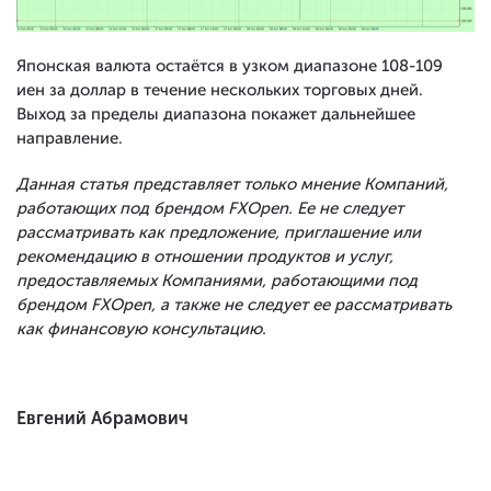
Японская валюта остаётся в узком диапазоне 108-109
иен за доллар в течение нескольких торговых дней.
Выход за пределы диапазона покажет дальнейшее
направление.
Данная статья представляет только мнение Компаний,
работающих под брендом FXOpen. Ее не следует
рассматривать как предложение, приглашение или
рекомендацию в отношении продуктов и услуг,
предоставляемых Компаниями, работающими под
брендом FXOpen, а также не следует ее рассматривать
как финансовую консультацию.
Евгений Абрамович