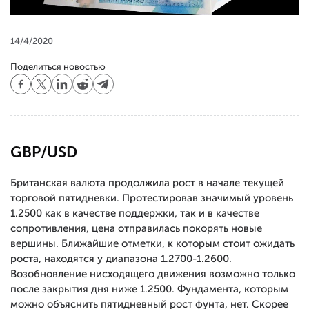
14/4/2020
Поделиться новостью
GBP/USD
Британская валюта продолжила рост в начале текущей
торговой пятидневки. Протестировав значимый уровень
1.2500 как в качестве поддержки, так и в качестве
сопротивления, цена отправилась покорять новые
вершины. Ближайшие отметки, к которым стоит ожидать
роста, находятся у диапазона 1.2700-1.2600.
Возобновление нисходящего движения возможно только
после закрытия дня ниже 1.2500. Фундамента, которым
можно объяснить пятидневный рост фунта, нет. Скорее