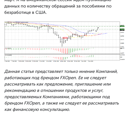
данных по количеству обращений за пособиями по
безработице в США.
Данная статья представляет только мнение Компаний,
работающих под брендом FXOpen. Ее не следует
рассматривать как предложение, приглашение или
рекомендацию в отношении продуктов и услуг,
предоставляемых Компаниями, работающими под
брендом FXOpen, а также не следует ее рассматривать
как финансовую консультацию.