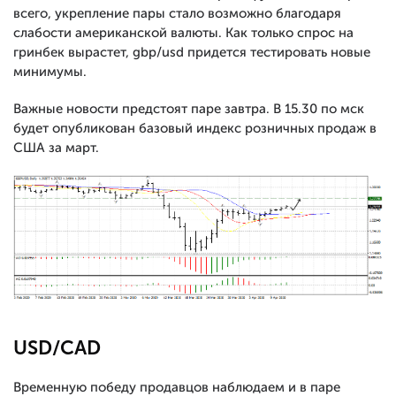
всего, укрепление пары стало возможно благодаря
слабости американской валюты. Как только спрос на
гринбек вырастет, gbp/usd придется тестировать новые
минимумы.
Важные новости предстоят паре завтра. В 15.30 по мск
будет опубликован базовый индекс розничных продаж в
США за март.
USD/CAD
Временную победу продавцов наблюдаем и в паре