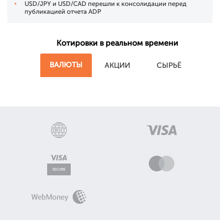
USD/JPY и USD/CAD перешли к консолидации перед
публикацией отчета ADP
Котировки в реальном времени
ВАЛЮТЫ
АКЦИИ
СЫРЬЁ