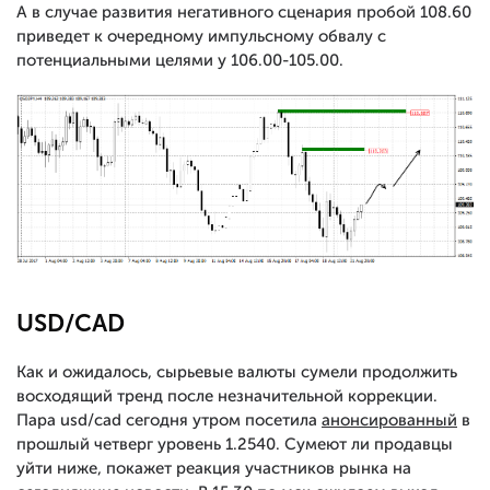
А в случае развития негативного сценария пробой 108.60
приведет к очередному импульсному обвалу с
потенциальными целями у 106.00-105.00.
USD/CAD
Как и ожидалось, сырьевые валюты сумели продолжить
восходящий тренд после незначительной коррекции.
Пара usd/cad сегодня утром посетила
анонсированный
в
прошлый четверг уровень 1.2540. Сумеют ли продавцы
уйти ниже, покажет реакция участников рынка на