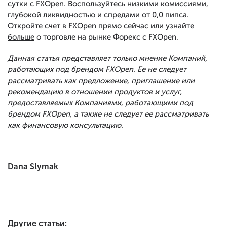
сутки с FXOpen. Воспользуйтесь низкими комиссиями,
глубокой ликвидностью и спредами от 0,0 пипса.
Откройте счет
в FXOpen прямо сейчас или
узнайте
больше
о торговле на рынке Форекс с FXOpen.
Данная статья представляет только мнение Компаний,
работающих под брендом FXOpen. Ее не следует
рассматривать как предложение, приглашение или
рекомендацию в отношении продуктов и услуг,
предоставляемых Компаниями, работающими под
брендом FXOpen, а также не следует ее рассматривать
как финансовую консультацию.
Dana Slymak
Другие статьи: