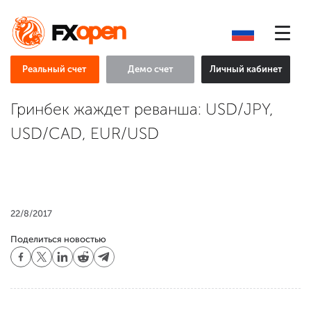
Реальный счет
Демо счет
Личный кабинет
Гринбек жаждет реванша: USD/JPY,
USD/CAD, EUR/USD
22/8/2017
Поделиться новостью