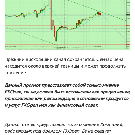
Прежний нисходящий канал сохраняется. Сейчас цена
находится около верхней границы и может продолжить
снижение.
Данный прогноз представляет собой только мнение
FXOpen, он не должен быть истолкован как предложение,
приглашение или рекомендация в отношении продуктов
и услуг FXOpen или как финансовый совет
.
Данная статья представляет только мнение Компаний,
работающих под брендом FXOpen. Ее не следует