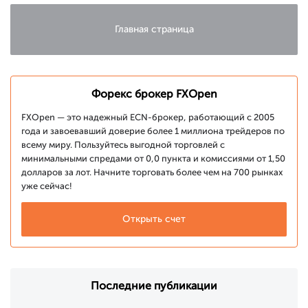
США
Главная страница
Форекс брокер FXOpen
FXOpen — это надежный ECN-брокер, работающий с 2005
года и завоевавший доверие более 1 миллиона трейдеров по
всему миру. Пользуйтесь выгодной торговлей с
минимальными спредами от 0,0 пункта и комиссиями от 1,50
долларов за лот. Начните торговать более чем на 700 рынках
уже сейчас!
Открыть счет
Последние публикации