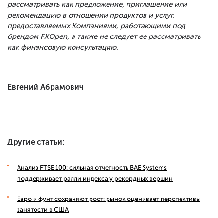
рассматривать как предложение, приглашение или
рекомендацию в отношении продуктов и услуг,
предоставляемых Компаниями, работающими под
брендом FXOpen, а также не следует ее рассматривать
как финансовую консультацию.
Евгений Абрамович
Другие статьи:
Анализ FTSE 100: сильная отчетность BAE Systems
поддерживает ралли индекса у рекордных вершин
Евро и фунт сохраняют рост: рынок оценивает перспективы
занятости в США