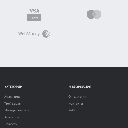
КАТЕГОРИИ
ИНФОРМАЦИЯ
Аналитика
О компании
Трейдерам
Контакты
Методы анализа
FAQ
Конкурсы
Новости