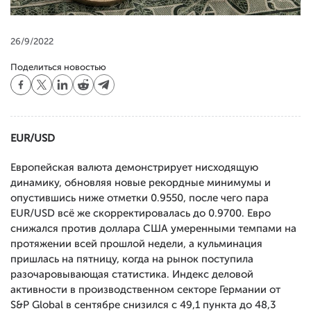
26/9/2022
Поделиться новостью
EUR
/
USD
Европейская валюта демонстрирует нисходящую
динамику, обновляя новые рекордные минимумы и
опустившись ниже отметки 0.9550, после чего пара
EUR/USD всё же скорректировалась до 0.9700. Евро
снижался против доллара США умеренными темпами на
протяжении всей прошлой недели, а кульминация
пришлась на пятницу, когда на рынок поступила
разочаровывающая статистика. Индекс деловой
активности в производственном секторе Германии от
S&P Global в сентябре снизился с 49,1 пункта до 48,3