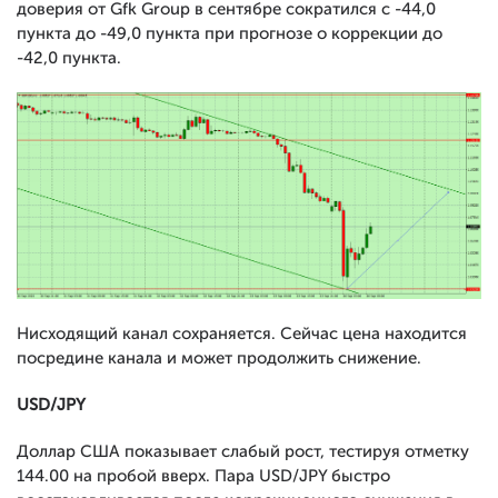
доверия от Gfk Group в сентябре сократился с -44,0
пункта до -49,0 пункта при прогнозе о коррекции до
-42,0 пункта.
Нисходящий канал сохраняется. Сейчас цена находится
посредине канала и может продолжить снижение.
USD
/
JPY
Доллар США показывает слабый рост, тестируя отметку
144.00 на пробой вверх. Пара USD/JPY быстро