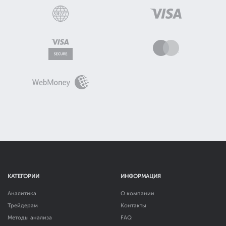
КАТЕГОРИИ
ИНФОРМАЦИЯ
Аналитика
О компании
Трейдерам
Контакты
Методы анализа
FAQ