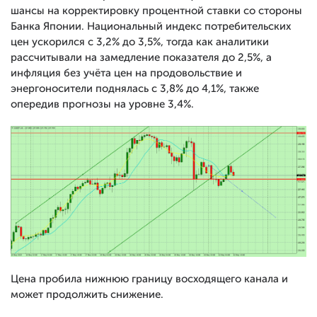
шансы на корректировку процентной ставки со стороны
Банка Японии. Национальный индекс потребительских
цен ускорился с 3,2% до 3,5%, тогда как аналитики
рассчитывали на замедление показателя до 2,5%, а
инфляция без учёта цен на продовольствие и
энергоносители поднялась с 3,8% до 4,1%, также
опередив прогнозы на уровне 3,4%.
Цена пробила нижнюю границу восходящего канала и
может продолжить снижение.