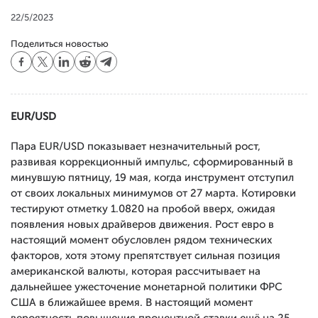
22/5/2023
Поделиться новостью
EUR/USD
Пара EUR/USD показывает незначительный рост,
развивая коррекционный импульс, сформированный в
минувшую пятницу, 19 мая, когда инструмент отступил
от своих локальных минимумов от 27 марта. Котировки
тестируют отметку 1.0820 на пробой вверх, ожидая
появления новых драйверов движения. Рост евро в
настоящий момент обусловлен рядом технических
факторов, хотя этому препятствует сильная позиция
американской валюты, которая рассчитывает на
дальнейшее ужесточение монетарной политики ФРС
США в ближайшее время. В настоящий момент