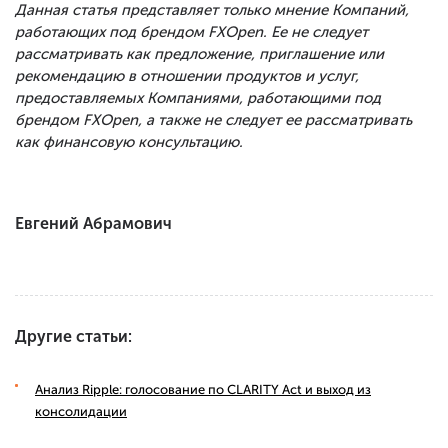
Данная статья представляет только мнение Компаний,
работающих под брендом FXOpen. Ее не следует
рассматривать как предложение, приглашение или
рекомендацию в отношении продуктов и услуг,
предоставляемых Компаниями, работающими под
брендом FXOpen, а также не следует ее рассматривать
как финансовую консультацию.
Евгений Абрамович
Другие статьи:
Анализ Ripple: голосование по CLARITY Act и выход из
консолидации