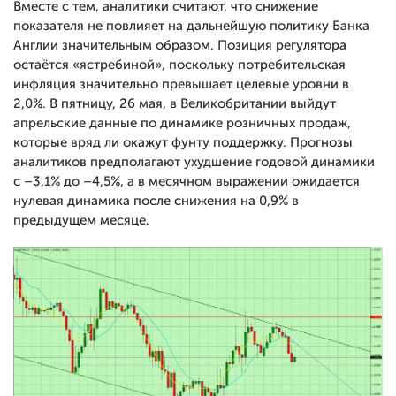
Вместе с тем, аналитики считают, что снижение
показателя не повлияет на дальнейшую политику Банка
Англии значительным образом. Позиция регулятора
остаётся «ястребиной», поскольку потребительская
инфляция значительно превышает целевые уровни в
2,0%. В пятницу, 26 мая, в Великобритании выйдут
апрельские данные по динамике розничных продаж,
которые вряд ли окажут фунту поддержку. Прогнозы
аналитиков предполагают ухудшение годовой динамики
с –3,1% до –4,5%, а в месячном выражении ожидается
нулевая динамика после снижения на 0,9% в
предыдущем месяце.