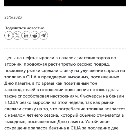
23/5/2023
Поделиться новостью
Цены на нефть выросли в начале азиатских торгов во
вторник, продолжая расти третью сессию подряд,
поскольку рынки сделали ставку на улучшение спроса на
топливо в США в преддверии выходных, посвященных
Дню памяти, в то время как позитивный тон
законодателей в отношении повышения потолка долга
также способствовал настроениям. Фьючерсы на бензин
в США резко выросли на этой неделе, так как рынки
сделали ставку на то, что потребление топлива возрастет
с началом летнего сезона, который обычно отмечается в
выходные, посвященные Дню памяти. Устойчивое
сокращение запасов бензина в США за последние две