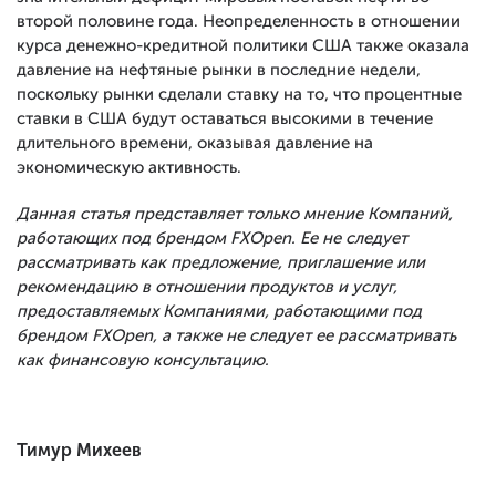
второй половине года. Неопределенность в отношении
курса денежно-кредитной политики США также оказала
давление на нефтяные рынки в последние недели,
поскольку рынки сделали ставку на то, что процентные
ставки в США будут оставаться высокими в течение
длительного времени, оказывая давление на
экономическую активность.
Данная статья представляет только мнение Компаний,
работающих под брендом FXOpen. Ее не следует
рассматривать как предложение, приглашение или
рекомендацию в отношении продуктов и услуг,
предоставляемых Компаниями, работающими под
брендом FXOpen, а также не следует ее рассматривать
как финансовую консультацию.
Тимур Михеев