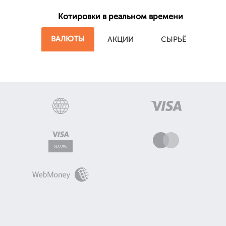
Котировки в реальном времени
ВАЛЮТЫ
АКЦИИ
СЫРЬЁ