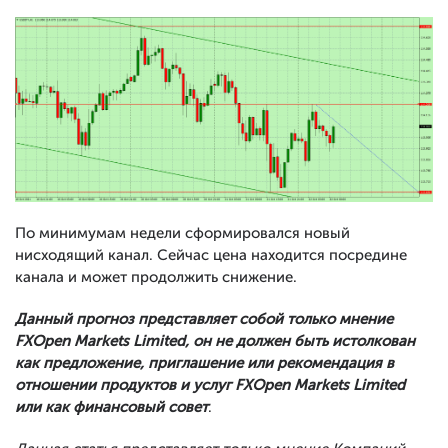
По минимумам недели сформировался новый
нисходящий канал. Сейчас цена находится посредине
канала и может продолжить снижение.
Данный прогноз представляет собой только мнение
FXOpen Markets Limited, он не должен быть истолкован
как предложение, приглашение или рекомендация в
отношении продуктов и услуг FXOpen Markets Limited
или как финансовый совет
.