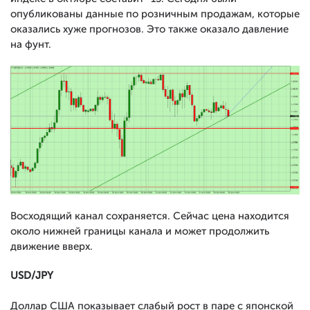
опубликованы данные по розничным продажам, которые
оказались хуже прогнозов. Это также оказало давление
на фунт.
Восходящий канал сохраняется. Сейчас цена находится
около нижней границы канала и может продолжить
движение вверх.
USD/JPY
Доллар США показывает слабый рост в паре с японской