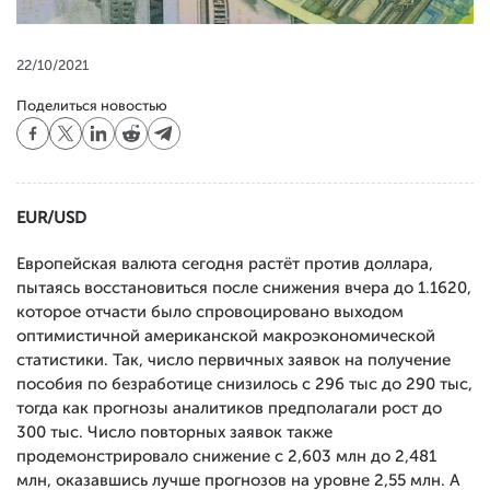
22/10/2021
Поделиться новостью
EUR/USD
Европейская валюта сегодня растёт против доллара,
пытаясь восстановиться после снижения вчера до 1.1620,
которое отчасти было спровоцировано выходом
оптимистичной американской макроэкономической
статистики. Так, число первичных заявок на получение
пособия по безработице снизилось с 296 тыс до 290 тыс,
тогда как прогнозы аналитиков предполагали рост до
300 тыс. Число повторных заявок также
продемонстрировало снижение с 2,603 млн до 2,481
млн, оказавшись лучше прогнозов на уровне 2,55 млн. А