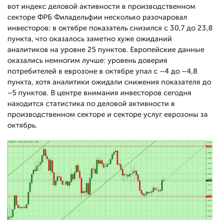
вот индекс деловой активности в производственном
секторе ФРБ Филадельфии несколько разочаровал
инвесторов: в октябре показатель снизился с 30,7 до 23,8
пункта, что оказалось заметно хуже ожиданий
аналитиков на уровне 25 пунктов. Европейские данные
оказались немногим лучше: уровень доверия
потребителей в еврозоне в октябре упал с –4 до –4,8
пункта, хотя аналитики ожидали снижения показателя до
–5 пунктов. В центре внимания инвесторов сегодня
находится статистика по деловой активности в
производственном секторе и секторе услуг еврозоны за
октябрь.