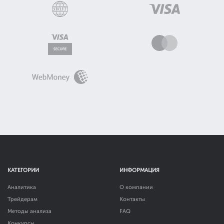
КАТЕГОРИИ
ИНФОРМАЦИЯ
Аналитика
О компании
Трейдерам
Контакты
Методы анализа
FAQ
Конкурсы