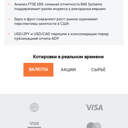
Анализ FTSE 100: сильная отчетность BAE Systems
поддерживает ралли индекса у рекордных вершин
Евро и фунт сохраняют рост: рынок оценивает
перспективы занятости в США
USD/JPY и USD/CAD перешли к консолидации перед
публикацией отчета ADP
Котировки в реальном времени
ВАЛЮТЫ
АКЦИИ
СЫРЬЁ