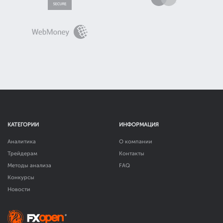
КАТЕГОРИИ
ИНФОРМАЦИЯ
Аналитика
О компании
Трейдерам
Контакты
Методы анализа
FAQ
Конкурсы
Новости