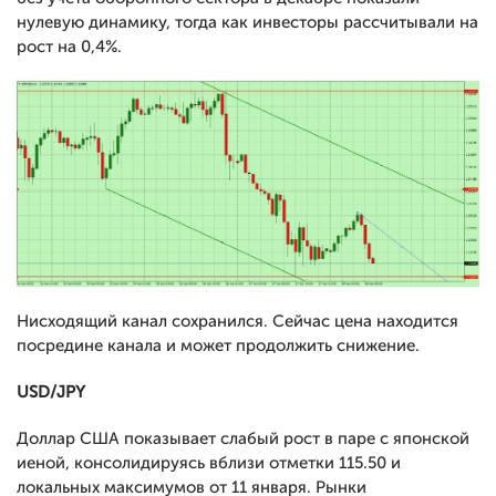
нулевую динамику, тогда как инвесторы рассчитывали на
рост на 0,4%.
Нисходящий канал сохранился. Сейчас цена находится
посредине канала и может продолжить снижение.
USD/JPY
Доллар США показывает слабый рост в паре с японской
иеной, консолидируясь вблизи отметки 115.50 и
локальных максимумов от 11 января. Рынки