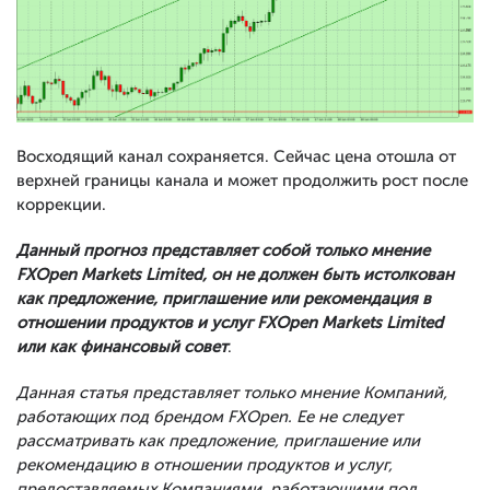
Восходящий канал сохраняется. Сейчас цена отошла от
верхней границы канала и может продолжить рост после
коррекции.
Данный прогноз представляет собой только мнение
FXOpen Markets Limited, он не должен быть истолкован
как предложение, приглашение или рекомендация в
отношении продуктов и услуг FXOpen Markets Limited
или как финансовый совет
.
Данная статья представляет только мнение Компаний,
работающих под брендом FXOpen. Ее не следует
рассматривать как предложение, приглашение или
рекомендацию в отношении продуктов и услуг,
предоставляемых Компаниями, работающими под