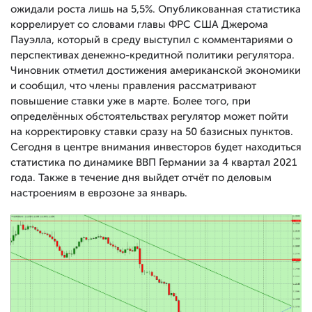
ожидали роста лишь на 5,5%. Опубликованная статистика
коррелирует со словами главы ФРС США Джерома
Пауэлла, который в среду выступил с комментариями о
перспективах денежно-кредитной политики регулятора.
Чиновник отметил достижения американской экономики
и сообщил, что члены правления рассматривают
повышение ставки уже в марте. Более того, при
определённых обстоятельствах регулятор может пойти
на корректировку ставки сразу на 50 базисных пунктов.
Сегодня в центре внимания инвесторов будет находиться
статистика по динамике ВВП Германии за 4 квартал 2021
года. Также в течение дня выйдет отчёт по деловым
настроениям в еврозоне за январь.