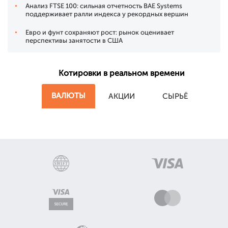
Анализ FTSE 100: сильная отчетность BAE Systems
поддерживает ралли индекса у рекордных вершин
Евро и фунт сохраняют рост: рынок оценивает
перспективы занятости в США
Котировки в реальном времени
ВАЛЮТЫ
АКЦИИ
СЫРЬЁ