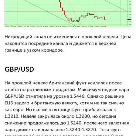
Нисходящий канал не изменился с прошлой недели. Цена
находится посредине канала и движется к верхней
границе в узком коридоре.
GBP/USD
На прошлой неделе британский фунт усилился после
отчёта по розничным продажам. Максимум недели пара
GBP/USD отметила на уровне 1.3446. Однако решение
ЕЦБ задело и британскую валюту, хотя и не так сильно
как евро. Но всё же в пятницу фунт приближался к
1.3210. Неделя закрылась около 1.3280, но сегодня
снижение продолжилось до 1.3240, после чего валютная
пара движется в диапазоне 1.3240-1.3270. Пока фунт