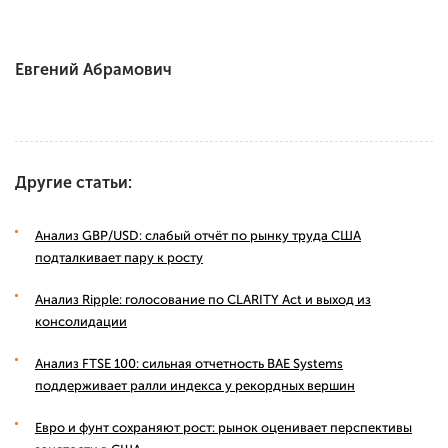
Евгений Абрамович
Другие статьи:
Анализ GBP/USD: слабый отчёт по рынку труда США
подталкивает пару к росту
Анализ Ripple: голосование по CLARITY Act и выход из
консолидации
Анализ FTSE 100: сильная отчетность BAE Systems
поддерживает ралли индекса у рекордных вершин
Евро и фунт сохраняют рост: рынок оценивает перспективы