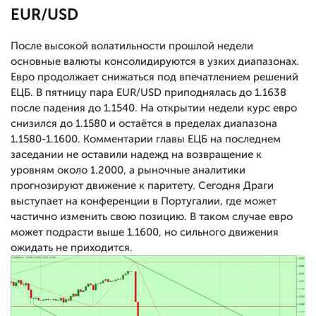
EUR/USD
После высокой волатильности прошлой недели
основные валюты консолидируются в узких диапазонах.
Евро продолжает снижаться под впечатлением решений
ЕЦБ. В пятницу пара EUR/USD приподнялась до 1.1638
после падения до 1.1540. На открытии недели курс евро
снизился до 1.1580 и остаётся в пределах диапазона
1.1580-1.1600. Комментарии главы ЕЦБ на последнем
заседании не оставили надежд на возвращение к
уровням около 1.2000, а рыночные аналитики
прогнозируют движение к паритету. Сегодня Драги
выступает на конференции в Португалии, где может
частично изменить свою позицию. В таком случае евро
может подрасти выше 1.1600, но сильного движения
ожидать не приходится.