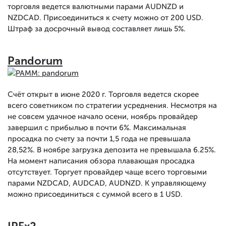
торговля ведется валютными парами AUDNZD и
NZDCAD. Присоединиться к счету можно от 200 USD.
Штраф за досрочный вывод составляет лишь 5%.
Pandorum
Счёт открыт в июне 2020 г. Торговля ведется скорее
всего советником по стратегии усреднения. Несмотря на
не совсем удачное начало осени, ноябрь провайдер
завершил с прибылью в почти 6%. Максимальная
просадка по счету за почти 1,5 года не превышала
28,52%. В ноябре загрузка депозита не превышала 6.25%.
На момент написания обзора плавающая просадка
отсутствует. Торгует провайдер чаще всего торговыми
парами NZDCAD, AUDCAD, AUDNZD. К управляющему
можно присоединиться с суммой всего в 1 USD.