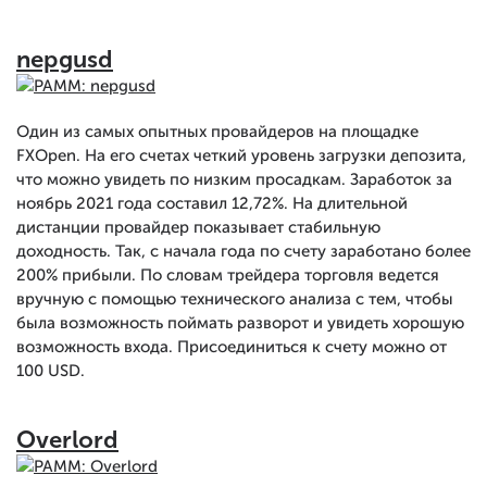
nepgusd
Один из самых опытных провайдеров на площадке
FXOpen. На его счетах четкий уровень загрузки депозита,
что можно увидеть по низким просадкам. Заработок за
ноябрь 2021 года составил 12,72%. На длительной
дистанции провайдер показывает стабильную
доходность. Так, с начала года по счету заработано более
200% прибыли. По словам трейдера торговля ведется
вручную с помощью технического анализа с тем, чтобы
была возможность поймать разворот и увидеть хорошую
возможность входа. Присоединиться к счету можно от
100 USD.
Overlord