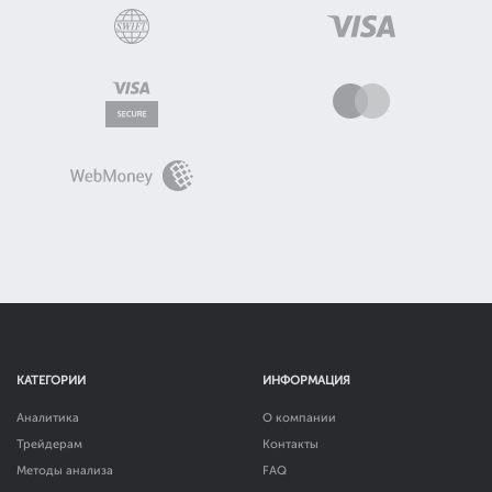
КАТЕГОРИИ
ИНФОРМАЦИЯ
Аналитика
О компании
Трейдерам
Контакты
Методы анализа
FAQ