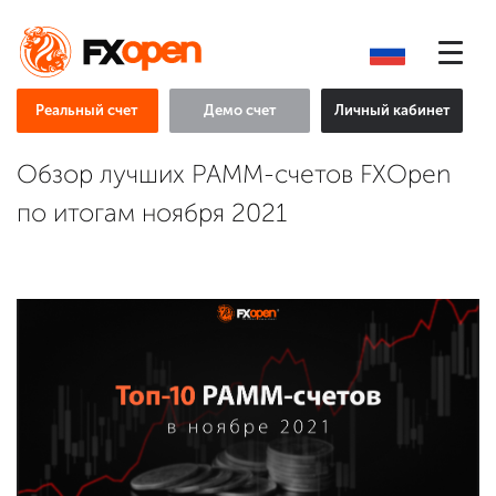
Реальный счет
Демо счет
Личный кабинет
Обзор лучших PAMM-счетов FXOpen
по итогам ноября 2021