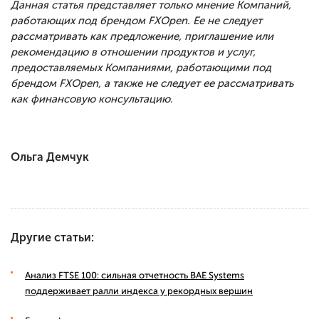
Данная статья представляет только мнение Компаний,
работающих под брендом FXOpen. Ее не следует
рассматривать как предложение, приглашение или
рекомендацию в отношении продуктов и услуг,
предоставляемых Компаниями, работающими под
брендом FXOpen, а также не следует ее рассматривать
как финансовую консультацию.
Ольга Демчук
Другие статьи:
Анализ FTSE 100: сильная отчетность BAE Systems
поддерживает ралли индекса у рекордных вершин