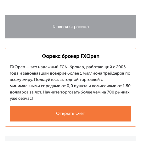
падения
Главная страница
Форекс брокер FXOpen
FXOpen — это надежный ECN-брокер, работающий с 2005
года и завоевавший доверие более 1 миллиона трейдеров по
всему миру. Пользуйтесь выгодной торговлей с
минимальными спредами от 0,0 пункта и комиссиями от 1,50
долларов за лот. Начните торговать более чем на 700 рынках
уже сейчас!
Открыть счет