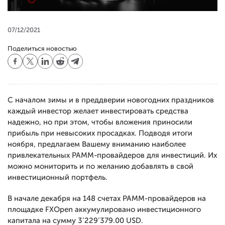
07/12/2021
Поделиться новостью
С началом зимы и в преддверии новогодних праздников
каждый инвестор желает инвестировать средства
надежно, но при этом, чтобы вложения приносили
прибыль при невысоких просадках. Подводя итоги
ноября, предлагаем Вашему вниманию наиболее
привлекательных PAMM-провайдеров для инвестиций. Их
можно мониторить и по желанию добавлять в свой
инвестиционный портфель.
В начале декабря на 148 счетах PAMM-провайдеров на
площадке FXOpen аккумулировано инвестиционного
капитала на сумму 3’229’379.00 USD.