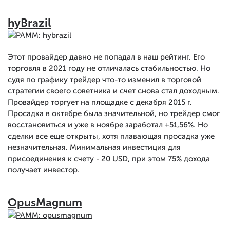
hyBrazil
Этот провайдер давно не попадал в наш рейтинг. Его
торговля в 2021 году не отличалась стабильностью. Но
судя по графику трейдер что-то изменил в торговой
стратегии своего советника и счет снова стал доходным.
Провайдер торгует на площадке с декабря 2015 г.
Просадка в октябре была значительной, но трейдер смог
восстановиться и уже в ноябре заработал +51,56%. Но
сделки все еще открыты, хотя плавающая просадка уже
незначительная. Минимальная инвестиция для
присоединения к счету - 20 USD, при этом 75% дохода
получает инвестор.
OpusMagnum