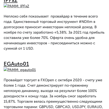
IPFx2
Неплохо себя показывает провайдер в течение всего
года. Единственный торговый инструмент #NDXm в
долгосроке приносит инвесторам неплохой доход. В
ноябре по счету заработано +5,38%. За 2021 год прибыль
составила уже более 70%. Оферта очень удобна для
начинающих инвесторов - присоединиться можно с
суммой от 1 USD.
EGAuto01
Провайдет торгует в FXOpen с октября 2020 - счету уже
более 1 года. Счет демонстрирует по-прежнему
неплохую динамику, выходя на результат более 100%
доходности к концу года. За ноябрь смог заработать
15,87%. Торговля велась преимущественно следующими
торговыми парами: GBPUSD, GBPCAD, USDJPY, EURAUD,