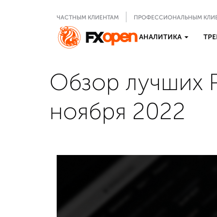
ЧАСТНЫМ КЛИЕНТАМ
ПРОФЕССИОНАЛЬНЫМ КЛИ
АНАЛИТИКА
ТРЕ
Обзор лучших 
ноября 2022