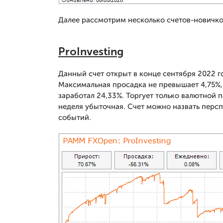
Далее рассмотрим несколько счетов-новичко
ProInvesting
Данный счет открыт в конце сентября 2022 г
Максимальная просадка не превышает 4,75%, а
заработал 24,33%. Торгует только валютной 
неделя убыточная. Счет можно назвать перс
событий.