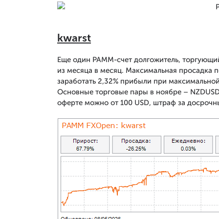
kwarst
Еще один PAMM-счет долгожитель, торгующий
из месяца в месяц. Максимальная просадка по
заработать 2,32% прибыли при максимальной п
Основные торговые пары в ноябре – NZDUSD
оферте можно от 100 USD, штраф за досрочн