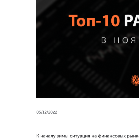
05/12/2022
К началу зимы ситуация на финансовых рынка