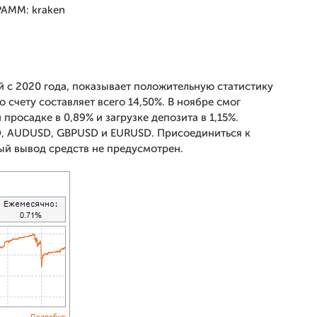
 с 2020 года, показывает положительную статистику
 счету составляет всего 14,50%. В ноябре смог
росадке в 0,89% и загрузке депозита в 1,15%.
, AUDUSD, GBPUSD и EURUSD. Присоединиться к
ый вывод средств не предусмотрен.