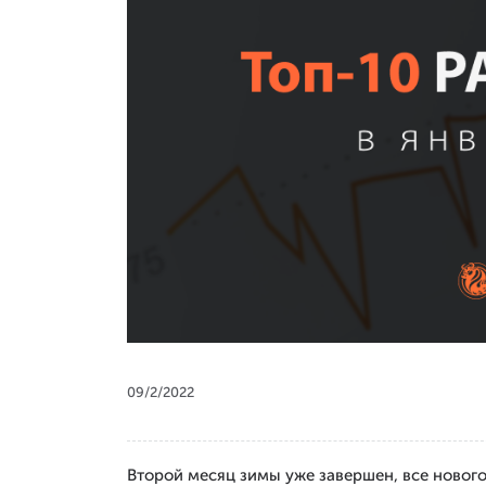
09/2/2022
Второй месяц зимы уже завершен, все новог