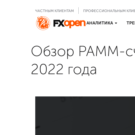
ЧАСТНЫМ КЛИЕНТАМ
ПРОФЕССИОНАЛЬНЫМ КЛИ
АНАЛИТИКА
ТРЕ
Обзор PAMM-сч
2022 года