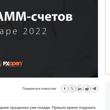
Поделиться новостью
одние праздники уже позади. Пришло время подумать