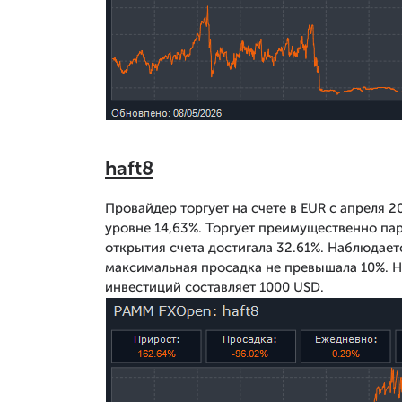
haft8
Провайдер торгует на счете в EUR с апреля 2
уровне 14,63%. Торгует преимущественно па
открытия счета достигала 32.61%. Наблюдаетс
максимальная просадка не превышала 10%. 
инвестиций составляет 1000 USD.