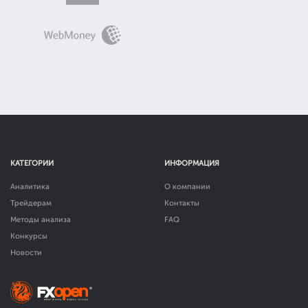
КАТЕГОРИИ
ИНФОРМАЦИЯ
Аналитика
О компании
Трейдерам
Контакты
Методы анализа
FAQ
Конкурсы
Новости