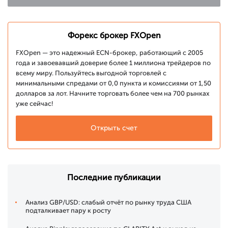
Форекс брокер FXOpen
FXOpen — это надежный ECN-брокер, работающий с 2005
года и завоевавший доверие более 1 миллиона трейдеров по
всему миру. Пользуйтесь выгодной торговлей с
минимальными спредами от 0,0 пункта и комиссиями от 1,50
долларов за лот. Начните торговать более чем на 700 рынках
уже сейчас!
Открыть счет
Последние публикации
Анализ GBP/USD: слабый отчёт по рынку труда США
подталкивает пару к росту