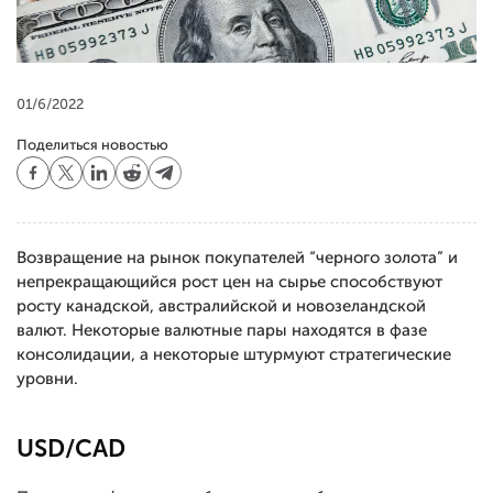
01/6/2022
Поделиться новостью
Возвращение на рынок покупателей “черного золота” и
непрекращающийся рост цен на сырье способствуют
росту канадской, австралийской и новозеландской
валют. Некоторые валютные пары находятся в фазе
консолидации, а некоторые штурмуют стратегические
уровни.
USD/CAD