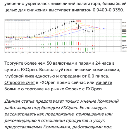
уверенно укрепилась ниже линий аллигатора, ближайшей
целью для снижения выступает диапазон 0.9400-0.9350.
Торгуйте более чем 50 валютными парами 24 часа в
сутки с FXOpen. Воспользуйтесь низкими комиссиями,
глубокой ликвидностью и спредами от 0,0 пипса.
Откройте счет
в FXOpen прямо сейчас или
узнайте
больше
о торговле на рынке Форекс с FXOpen.
Данная статья представляет только мнение Компаний,
работающих под брендом FXOpen. Ее не следует
рассматривать как предложение, приглашение или
рекомендацию в отношении продуктов и услуг,
предоставляемых Компаниями, работающими под