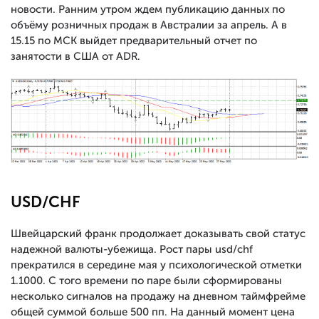
новости. Ранним утром ждем публикацию данных по
объёму розничных продаж в Австралии за апрель. А в
15.15 по МСК выйдет предварительный отчет по
занятости в США от ADR.
USD/CHF
Швейцарский франк продолжает доказывать свой статус
надежной валюты-убежища. Рост пары usd/chf
прекратился в середине мая у психологической отметки
1.1000. С того времени по паре были сформированы
несколько сигналов на продажу на дневном таймфрейме
общей суммой больше 500 пп. На данный момент цена