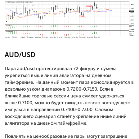
AUD/USD
Пара aud/usd протестировала 72 фигуру и сумела
укрепиться выше линий аллигатора на дневном
таймфрейме. На данный момент пара консолидируется в
довольно узком диапазоне 0.7200-0.7150. Если в
ближайшие торговые сессии цена сумеет удержаться
выше 0.7100, можно будет ожидать нового восходящего
импульса в направлении 0.7400-0.7300. Сломом
восходящего сценария станет укрепление ниже линий
аллигатора на дневном таймфрейме.
Повлиять на ценообразование пары могут завтрашние