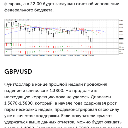
февраль, а в 22.00 будет заслушан отчет об исполнении
федерального бюджета.
GBP/USD
Фунт/доллар в конце прошлой недели продолжил
падение и снизился к 1.3800. Но продолжить
нисходящую коррекцию пока не удалось. Диапазон
1.3870-1.3800, который в начале года сдерживал рост
пары несколько недель, продемонстрировал свою силу
уже в качестве поддержки. Если покупатели сумеют
удержаться выше данных отметок, можно будет ожидать