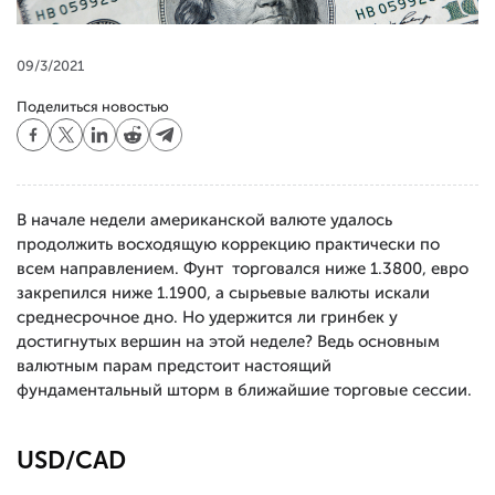
09/3/2021
Поделиться новостью
В начале недели американской валюте удалось
продолжить восходящую коррекцию практически по
всем направлением. Фунт торговался ниже 1.3800, евро
закрепился ниже 1.1900, а сырьевые валюты искали
среднесрочное дно. Но удержится ли гринбек у
достигнутых вершин на этой неделе? Ведь основным
валютным парам предстоит настоящий
фундаментальный шторм в ближайшие торговые сессии.
USD/CAD