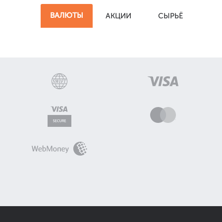
ВАЛЮТЫ
АКЦИИ
СЫРЬЁ