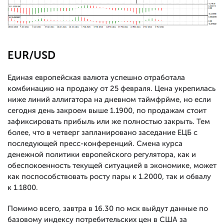
EUR/USD
Единая европейская валюта успешно отработала
комбинацию на продажу от 25 февраля. Цена укрепилась
ниже линий аллигатора на дневном таймфрйме, но если
сегодня день закроем выше 1.1900, по продажам стоит
зафиксировать прибыль или же полностью закрыть. Тем
более, что в четверг запланировано заседание ЕЦБ с
последующей пресс-конференций. Смена курса
денежной политики европейского регулятора, как и
обеспокоенность текущей ситуацией в экономике, может
как поспособствовать росту пары к 1.2000, так и обвалу
к 1.1800.
Помимо всего, завтра в 16.30 по мск выйдут данные по
базовому индексу потребительских цен в США за