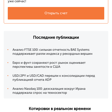
уже сейчас!
Открыть счет
Последние публикации
Анализ FTSE 100: сильная отчетность BAE Systems
поддерживает ралли индекса у рекордных вершин
Евро и фунт сохраняют рост: рынок оценивает
перспективы занятости в США
USD/JPY и USD/CAD перешли к консолидации перед
публикацией отчета ADP
Анализ Nasdaq 100: деэскалация вокруг Ирана
поддержала спрос на техносектор
Котировки в реальном времени