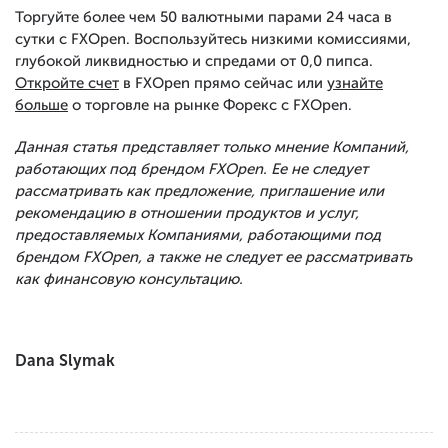
Торгуйте более чем 50 валютными парами 24 часа в
сутки с FXOpen. Воспользуйтесь низкими комиссиями,
глубокой ликвидностью и спредами от 0,0 пипса.
Откройте счет
в FXOpen прямо сейчас или
узнайте
больше
о торговле на рынке Форекс с FXOpen.
Данная статья представляет только мнение Компаний,
работающих под брендом FXOpen. Ее не следует
рассматривать как предложение, приглашение или
рекомендацию в отношении продуктов и услуг,
предоставляемых Компаниями, работающими под
брендом FXOpen, а также не следует ее рассматривать
как финансовую консультацию.
Dana Slymak