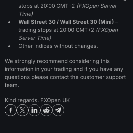
stops at 20:00 GMT+2
(FXOpen Server
Time)
Wall Street 30 / Wall Street 30 (Mini)
–
trading stops at 20:00 GMT+2
(FXOpen
Server Time)
Other indices without changes.
We strongly recommend considering this
information in your trading and if you have any
questions please contact the customer support
team.
Kind regards, FXOpen UK