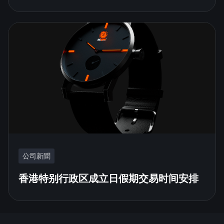
公司新聞
香港特别行政区成立日假期交易时间安排