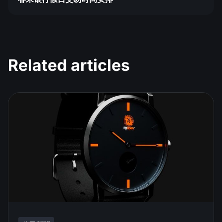
Related articles