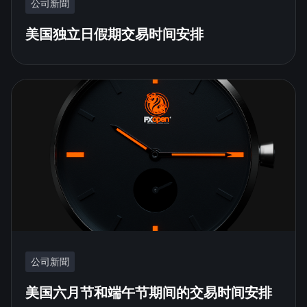
公司新聞
美国独立日假期交易时间安排
公司新聞
美国六月节和端午节期间的交易时间安排