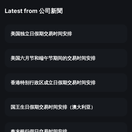
Latest from
公司新聞
美国独立日假期交易时间安排
美国六月节和端午节期间的交易时间安排
香港特别行政区成立日假期交易时间安排
国王生日假期交易时间安排（澳大利亚）
春末银行假日交易时间安排